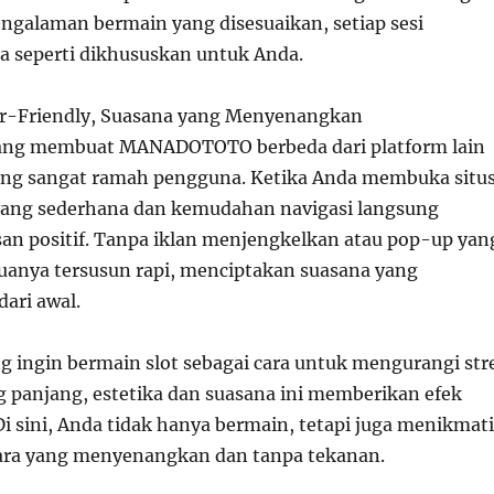
ngalaman bermain yang disesuaikan, setiap sesi
a seperti dikhususkan untuk Anda.
er-Friendly, Suasana yang Menyenangkan
 yang membuat MANADOTOTO berbeda dari platform lain
ang sangat ramah pengguna. Ketika Anda membuka situ
yang sederhana dan kemudahan navigasi langsung
n positif. Tanpa iklan menjengkelkan atau pop-up yan
muanya tersusun rapi, menciptakan suasana yang
ari awal.
g ingin bermain slot sebagai cara untuk mengurangi str
ng panjang, estetika dan suasana ini memberikan efek
 sini, Anda tidak hanya bermain, tetapi juga menikmati
ara yang menyenangkan dan tanpa tekanan.