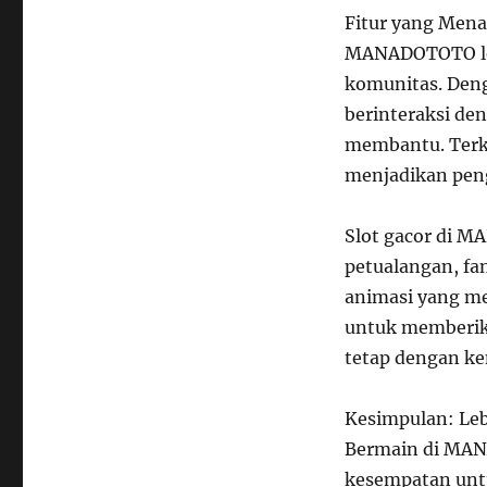
Fitur yang Mena
MANADOTOTO lebi
komunitas. Deng
berinteraksi de
membantu. Terk
menjadikan pen
Slot gacor di 
petualangan, f
animasi yang me
untuk memberika
tetap dengan k
Kesimpulan: Leb
Bermain di MANA
kesempatan unt