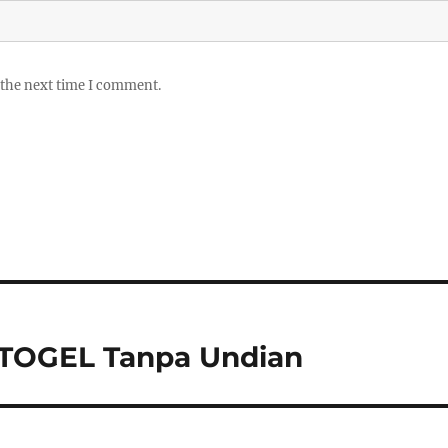
 the next time I comment.
UTOGEL Tanpa Undian