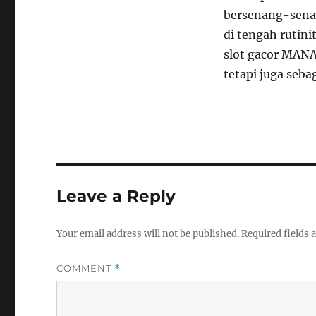
bersenang-sena
di tengah rutini
slot gacor MANA
tetapi juga seb
Leave a Reply
Your email address will not be published.
Required fields
COMMENT
*