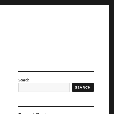
Search
SEARCH