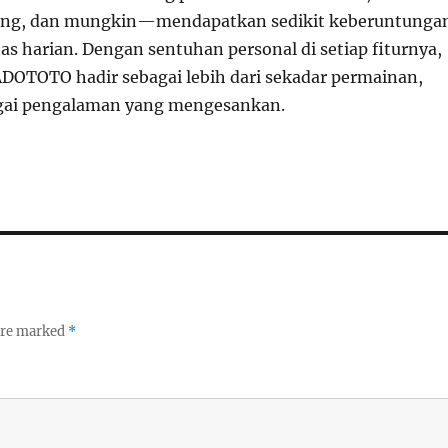
ng, dan mungkin—mendapatkan sedikit keberuntunga
tas harian. Dengan sentuhan personal di setiap fiturnya,
DOTOTO hadir sebagai lebih dari sekadar permainan,
agai pengalaman yang mengesankan.
 are marked
*