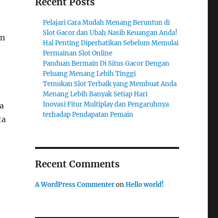
Recent Posts
Pelajari Cara Mudah Menang Beruntun di
Slot Gacor dan Ubah Nasib Keuangan Anda!
in
Hal Penting Diperhatikan Sebelum Memulai
Permainan Slot Online
Panduan Bermain Di Situs Gacor Dengan
Peluang Menang Lebih Tinggi
Temukan Slot Terbaik yang Membuat Anda
Menang Lebih Banyak Setiap Hari
Inovasi Fitur Multiplay dan Pengaruhnya
a
terhadap Pendapatan Pemain
ta
Recent Comments
A WordPress Commenter
on
Hello world!