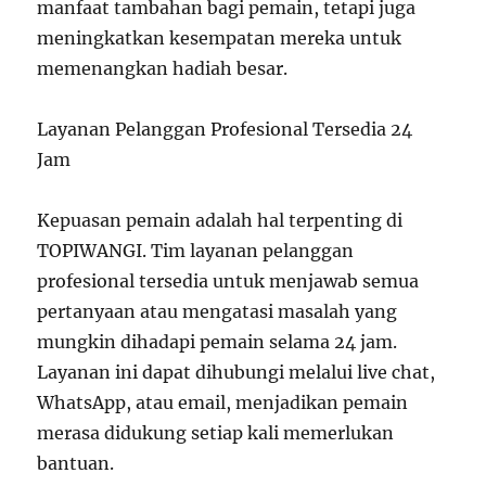
manfaat tambahan bagi pemain, tetapi juga
meningkatkan kesempatan mereka untuk
memenangkan hadiah besar.
Layanan Pelanggan Profesional Tersedia 24
Jam
Kepuasan pemain adalah hal terpenting di
TOPIWANGI. Tim layanan pelanggan
profesional tersedia untuk menjawab semua
pertanyaan atau mengatasi masalah yang
mungkin dihadapi pemain selama 24 jam.
Layanan ini dapat dihubungi melalui live chat,
WhatsApp, atau email, menjadikan pemain
merasa didukung setiap kali memerlukan
bantuan.