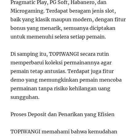
Pragmatic Play, PG Soft, Habanero, dan
Microgaming. Terdapat beragam jenis slot,
baik yang klasik maupun modern, dengan fitur
bonus yang menarik, semuanya diciptakan
untuk memenuhi selera setiap pemain.
Di samping itu, TOPIWANGI secara rutin
memperbarui koleksi permainannya agar
pemain tetap antusias. Terdapat juga fitur
demo yang memungkinkan pemain mencoba
permainan tanpa risiko kehilangan uang
sungguhan.
Proses Deposit dan Penarikan yang Efisien
TOPIWANGI memahami bahwa kemudahan