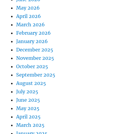
May 2026
April 2026
March 2026
February 2026
January 2026
December 2025
November 2025
October 2025
September 2025
August 2025
July 2025
June 2025
May 2025
April 2025
March 2025
January 2025