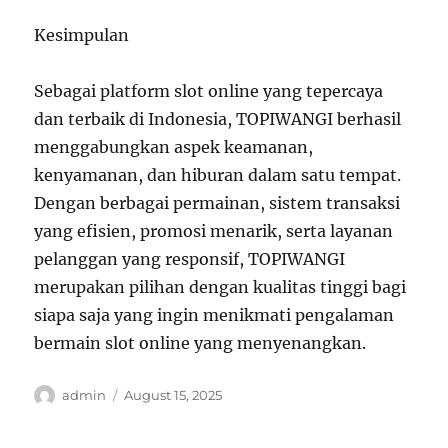
Kesimpulan
Sebagai platform slot online yang tepercaya
dan terbaik di Indonesia, TOPIWANGI berhasil
menggabungkan aspek keamanan,
kenyamanan, dan hiburan dalam satu tempat.
Dengan berbagai permainan, sistem transaksi
yang efisien, promosi menarik, serta layanan
pelanggan yang responsif, TOPIWANGI
merupakan pilihan dengan kualitas tinggi bagi
siapa saja yang ingin menikmati pengalaman
bermain slot online yang menyenangkan.
Author
Posted
admin
August 15, 2025
on