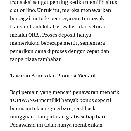
transaksi sangat penting ketika memilih situs
slot online. Untuk itu, mereka menawarkan
berbagai metode pembayaran, termasuk
transfer bank lokal, e-wallet, dan setoran
melalui QRIS. Proses deposit hanya
memerlukan beberapa menit, sementara
penarikan dana diproses dengan cepat dan
tanpa biaya tambahan.
Tawaran Bonus dan Promosi Menarik
Bagi pemain yang mencari penawaran menarik,
TOPIWANGI memiliki banyak bonus seperti
bonus untuk anggota baru, cashback
mingguan, dan putaran gratis setiap hari.
Penawaran ini tidak hanya memberikan