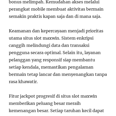
bonus melimpah. Kemudahan akses melalui
perangkat mobile membuat aktivitas bermain
semakin praktis kapan saja dan di mana saja.
Keamanan dan kepercayaan menjadi prioritas
utama situs slot maxwin. Sistem enkripsi
canggih melindungi data dan transaksi
pengguna secara optimal. Selain itu, layanan
pelanggan yang responsif siap membantu
setiap kendala, memastikan pengalaman
bermain tetap lancar dan menyenangkan tanpa
rasa khawatir.
Fitur jackpot progresif di situs slot maxwin
memberikan peluang besar meraih
kemenangan besar. Setiap taruhan kecil dapat