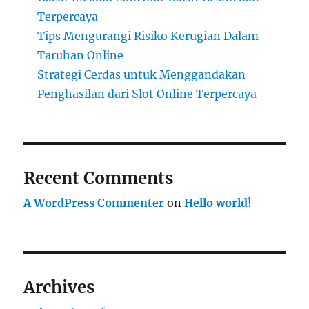
Terpercaya
Tips Mengurangi Risiko Kerugian Dalam
Taruhan Online
Strategi Cerdas untuk Menggandakan
Penghasilan dari Slot Online Terpercaya
Recent Comments
A WordPress Commenter
on
Hello world!
Archives