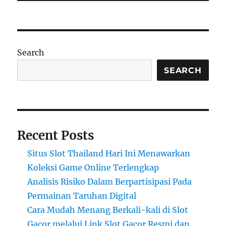
Search
SEARCH
Recent Posts
Situs Slot Thailand Hari Ini Menawarkan
Koleksi Game Online Terlengkap
Analisis Risiko Dalam Berpartisipasi Pada
Permainan Taruhan Digital
Cara Mudah Menang Berkali-kali di Slot
Gacor melalui Link Slot Gacor Resmi dan