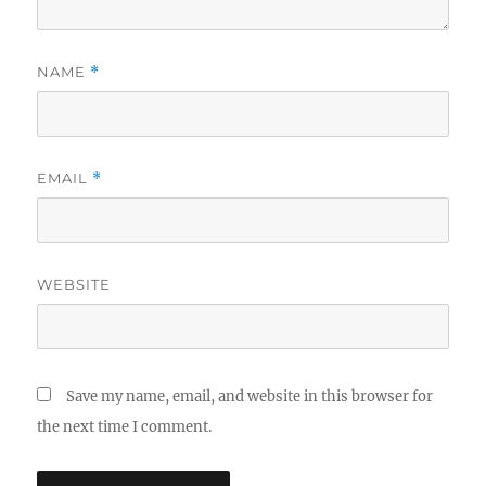
NAME
*
EMAIL
*
WEBSITE
Save my name, email, and website in this browser for
the next time I comment.