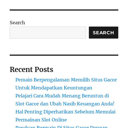
Search
SEARCH
Recent Posts
Pemain Berpengalaman Memilih Situs Gacor
Untuk Mendapatkan Keuntungan
Pelajari Cara Mudah Menang Beruntun di
Slot Gacor dan Ubah Nasib Keuangan Anda!
Hal Penting Diperhatikan Sebelum Memulai
Permainan Slot Online
Panduan Bermain Di Situs Gacor Dengan