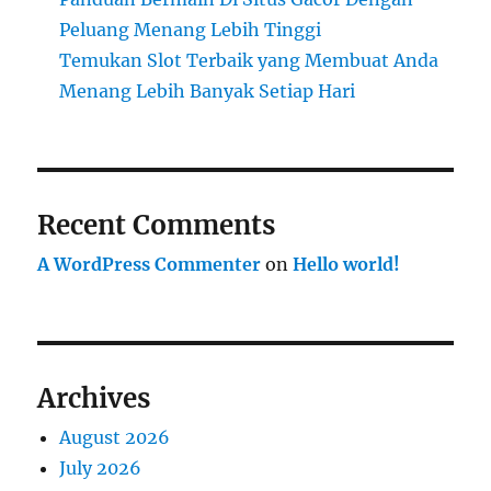
Peluang Menang Lebih Tinggi
Temukan Slot Terbaik yang Membuat Anda
Menang Lebih Banyak Setiap Hari
Recent Comments
A WordPress Commenter
on
Hello world!
Archives
August 2026
July 2026