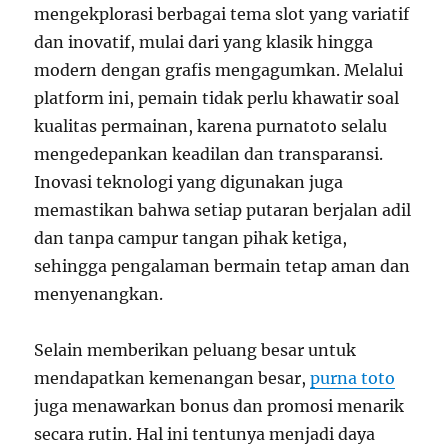
mengekplorasi berbagai tema slot yang variatif
dan inovatif, mulai dari yang klasik hingga
modern dengan grafis mengagumkan. Melalui
platform ini, pemain tidak perlu khawatir soal
kualitas permainan, karena purnatoto selalu
mengedepankan keadilan dan transparansi.
Inovasi teknologi yang digunakan juga
memastikan bahwa setiap putaran berjalan adil
dan tanpa campur tangan pihak ketiga,
sehingga pengalaman bermain tetap aman dan
menyenangkan.
Selain memberikan peluang besar untuk
mendapatkan kemenangan besar,
purna toto
juga menawarkan bonus dan promosi menarik
secara rutin. Hal ini tentunya menjadi daya