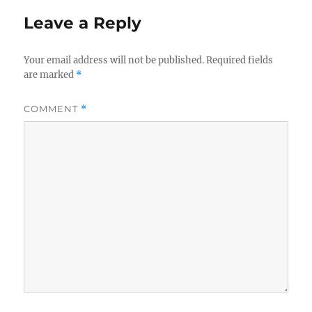
Leave a Reply
Your email address will not be published.
Required fields
are marked
*
COMMENT
*