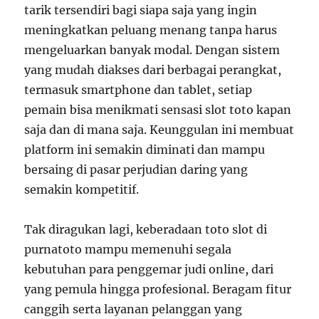
tarik tersendiri bagi siapa saja yang ingin
meningkatkan peluang menang tanpa harus
mengeluarkan banyak modal. Dengan sistem
yang mudah diakses dari berbagai perangkat,
termasuk smartphone dan tablet, setiap
pemain bisa menikmati sensasi slot toto kapan
saja dan di mana saja. Keunggulan ini membuat
platform ini semakin diminati dan mampu
bersaing di pasar perjudian daring yang
semakin kompetitif.
Tak diragukan lagi, keberadaan toto slot di
purnatoto mampu memenuhi segala
kebutuhan para penggemar judi online, dari
yang pemula hingga profesional. Beragam fitur
canggih serta layanan pelanggan yang