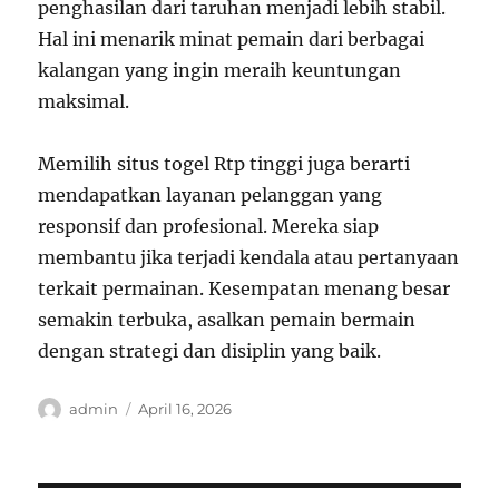
penghasilan dari taruhan menjadi lebih stabil.
Hal ini menarik minat pemain dari berbagai
kalangan yang ingin meraih keuntungan
maksimal.
Memilih situs togel Rtp tinggi juga berarti
mendapatkan layanan pelanggan yang
responsif dan profesional. Mereka siap
membantu jika terjadi kendala atau pertanyaan
terkait permainan. Kesempatan menang besar
semakin terbuka, asalkan pemain bermain
dengan strategi dan disiplin yang baik.
Author
Posted
admin
April 16, 2026
on