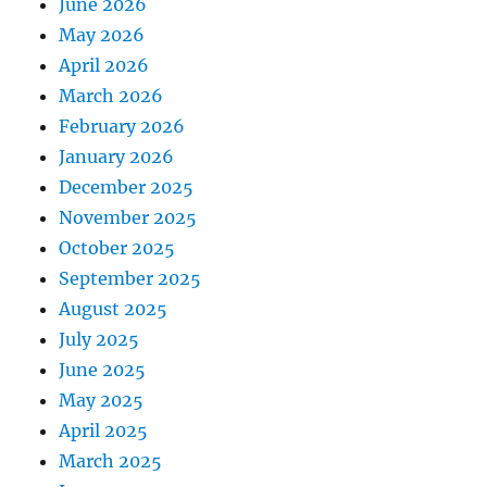
June 2026
May 2026
April 2026
March 2026
February 2026
January 2026
December 2025
November 2025
October 2025
September 2025
August 2025
July 2025
June 2025
May 2025
April 2025
March 2025