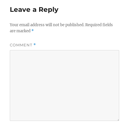
Leave a Reply
Your email address will not be published.
Required fields
are marked
*
COMMENT
*