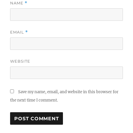
NAME
*
EMAIL
*
WEBSITE
Save my name, email, and website in this browser for
the next time I comment.