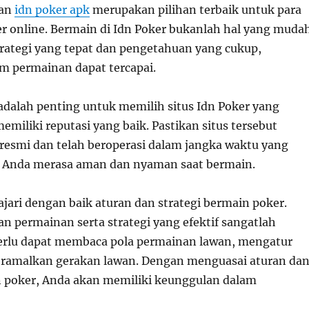
dan
idn poker apk
merupakan pilihan terbaik untuk para
 online. Bermain di Idn Poker bukanlah hal yang muda
trategi yang tepat dan pengetahuan yang cukup,
m permainan dapat tercapai.
dalah penting untuk memilih situs Idn Poker yang
emiliki reputasi yang baik. Pastikan situs tersebut
i resmi dan telah beroperasi dalam jangka waktu yang
r Anda merasa aman dan nyaman saat bermain.
ajari dengan baik aturan dan strategi bermain poker.
 permainan serta strategi yang efektif sangatlah
erlu dapat membaca pola permainan lawan, mengatur
eramalkan gerakan lawan. Dengan menguasai aturan da
n poker, Anda akan memiliki keunggulan dalam