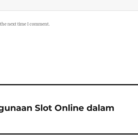
 the next time I comment.
gunaan Slot Online dalam