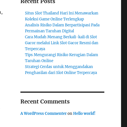
Recent Posts
h,
Situs Slot Thailand Hari Ini Menawarkan
Koleksi Game Online Terlengkap
Analisis Risiko Dalam Berpartisipasi Pada
Permainan Taruhan Digital
Cara Mudah Menang Berkali-kali di Slot
Gacor melalui Link Slot Gacor Resmi dan
Terpercaya
Tips Mengurangi Risiko Kerugian Dalam
Taruhan Online
Strategi Cerdas untuk Menggandakan
Penghasilan dari Slot Online Terpercaya
Recent Comments
n
A WordPress Commenter
on
Hello world!