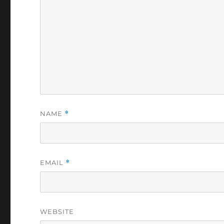
NAME
*
EMAIL
*
WEBSITE