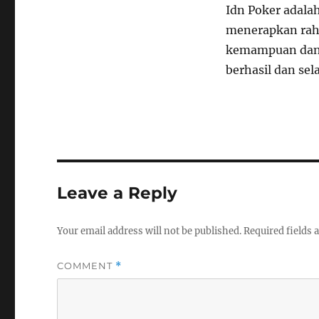
Idn Poker adala
menerapkan raha
kemampuan dan 
berhasil dan se
Leave a Reply
Your email address will not be published.
Required fields
COMMENT
*