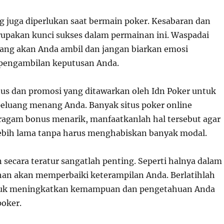
g juga diperlukan saat bermain poker. Kesabaran dan
pakan kunci sukses dalam permainan ini. Waspadai
yang akan Anda ambil dan jangan biarkan emosi
engambilan keputusan Anda.
s dan promosi yang ditawarkan oleh Idn Poker untuk
luang menang Anda. Banyak situs poker online
agam bonus menarik, manfaatkanlah hal tersebut agar
ebih lama tanpa harus menghabiskan banyak modal.
n secara teratur sangatlah penting. Seperti halnya dalam
tihan akan memperbaiki keterampilan Anda. Berlatihlah
ntuk meningkatkan kemampuan dan pengetahuan Anda
oker.