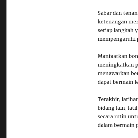
Sabar dan tenan
ketenangan meru
setiap langkah 
mempengaruhi p
Manfaatkan bonu
meningkatkan pe
menawarkan ber
dapat bermain l
Terakhir, latiha
bidang lain, la
secara rutin u
dalam bermain p