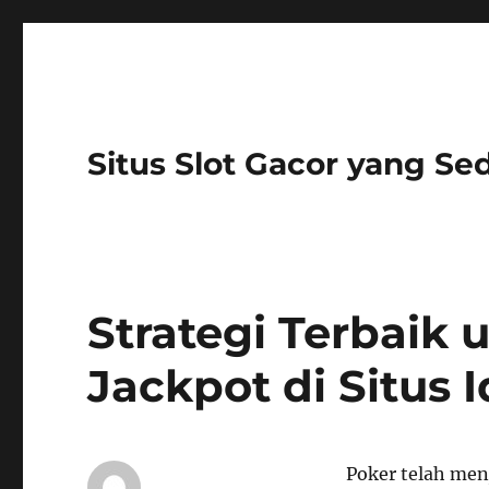
Situs Slot Gacor yang S
Strategi Terbai
Jackpot di Situs 
Poker telah menj