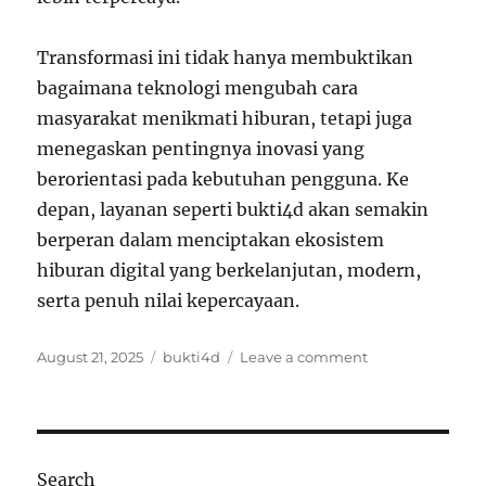
Transformasi ini tidak hanya membuktikan
bagaimana teknologi mengubah cara
masyarakat menikmati hiburan, tetapi juga
menegaskan pentingnya inovasi yang
berorientasi pada kebutuhan pengguna. Ke
depan, layanan seperti bukti4d akan semakin
berperan dalam menciptakan ekosistem
hiburan digital yang berkelanjutan, modern,
serta penuh nilai kepercayaan.
Posted
Tags
on
August 21, 2025
bukti4d
Leave a comment
on
Inovasi
Digital
yang
Mengubah
Arah
Search