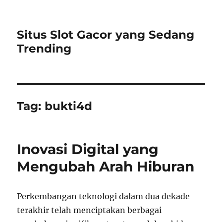
Situs Slot Gacor yang Sedang
Trending
Tag:
bukti4d
Inovasi Digital yang
Mengubah Arah Hiburan
Perkembangan teknologi dalam dua dekade
terakhir telah menciptakan berbagai