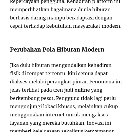
kepercayaan pengguna. Kehadiran platform ini
memperlihatkan bagaimana dunia hiburan
berbasis daring mampu beradaptasi dengan
cepat terhadap kebutuhan masyarakat modern.
Perubahan Pola Hiburan Modern
Jika dulu hiburan mengandalkan kehadiran
fisik di tempat tertentu, kini semua dapat
diakses melalui perangkat pintar. Fenomena ini
jelas terlihat pada tren
judi online
yang
berkembang pesat. Pengguna tidak lagi perlu
mengunjungi lokasi khusus, melainkan cukup
menggunakan internet untuk mengakses
layanan yang mereka butuhkan. Inovasi ini
memberi keleluasaan sekaligus kenyamanan