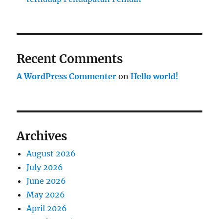
Recent Comments
A WordPress Commenter
on
Hello world!
Archives
August 2026
July 2026
June 2026
May 2026
April 2026