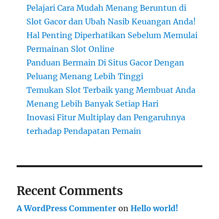
Pelajari Cara Mudah Menang Beruntun di
Slot Gacor dan Ubah Nasib Keuangan Anda!
Hal Penting Diperhatikan Sebelum Memulai
Permainan Slot Online
Panduan Bermain Di Situs Gacor Dengan
Peluang Menang Lebih Tinggi
Temukan Slot Terbaik yang Membuat Anda
Menang Lebih Banyak Setiap Hari
Inovasi Fitur Multiplay dan Pengaruhnya
terhadap Pendapatan Pemain
Recent Comments
A WordPress Commenter
on
Hello world!