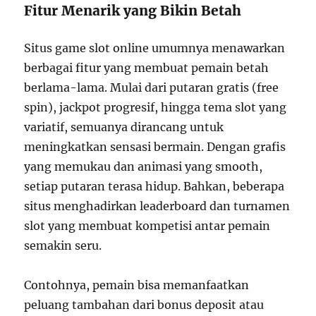
Fitur Menarik yang Bikin Betah
Situs game slot online umumnya menawarkan
berbagai fitur yang membuat pemain betah
berlama-lama. Mulai dari putaran gratis (free
spin), jackpot progresif, hingga tema slot yang
variatif, semuanya dirancang untuk
meningkatkan sensasi bermain. Dengan grafis
yang memukau dan animasi yang smooth,
setiap putaran terasa hidup. Bahkan, beberapa
situs menghadirkan leaderboard dan turnamen
slot yang membuat kompetisi antar pemain
semakin seru.
Contohnya, pemain bisa memanfaatkan
peluang tambahan dari bonus deposit atau