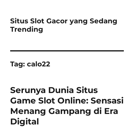
Situs Slot Gacor yang Sedang
Trending
Tag:
calo22
Serunya Dunia Situs
Game Slot Online: Sensasi
Menang Gampang di Era
Digital