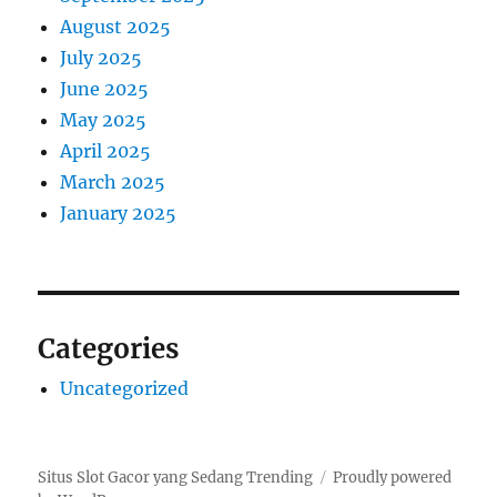
August 2025
July 2025
June 2025
May 2025
April 2025
March 2025
January 2025
Categories
Uncategorized
Situs Slot Gacor yang Sedang Trending
Proudly powered