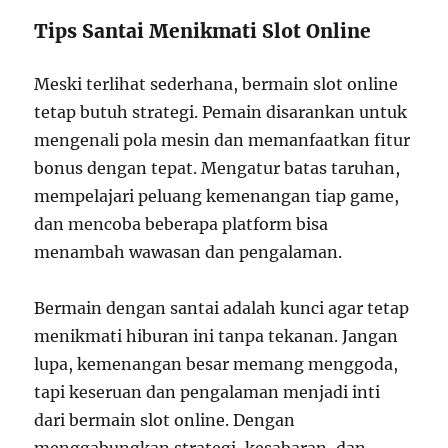
Tips Santai Menikmati Slot Online
Meski terlihat sederhana, bermain slot online
tetap butuh strategi. Pemain disarankan untuk
mengenali pola mesin dan memanfaatkan fitur
bonus dengan tepat. Mengatur batas taruhan,
mempelajari peluang kemenangan tiap game,
dan mencoba beberapa platform bisa
menambah wawasan dan pengalaman.
Bermain dengan santai adalah kunci agar tetap
menikmati hiburan ini tanpa tekanan. Jangan
lupa, kemenangan besar memang menggoda,
tapi keseruan dan pengalaman menjadi inti
dari bermain slot online. Dengan