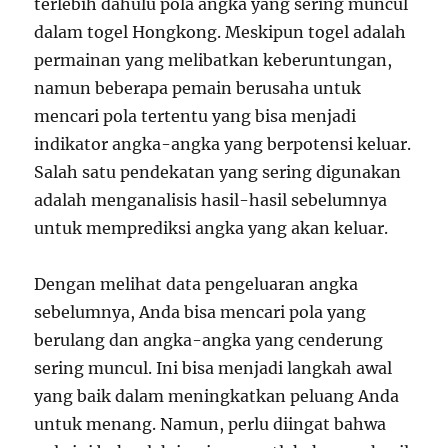
terlebih dahulu pola angka yang sering muncul
dalam togel Hongkong. Meskipun togel adalah
permainan yang melibatkan keberuntungan,
namun beberapa pemain berusaha untuk
mencari pola tertentu yang bisa menjadi
indikator angka-angka yang berpotensi keluar.
Salah satu pendekatan yang sering digunakan
adalah menganalisis hasil-hasil sebelumnya
untuk memprediksi angka yang akan keluar.
Dengan melihat data pengeluaran angka
sebelumnya, Anda bisa mencari pola yang
berulang dan angka-angka yang cenderung
sering muncul. Ini bisa menjadi langkah awal
yang baik dalam meningkatkan peluang Anda
untuk menang. Namun, perlu diingat bahwa