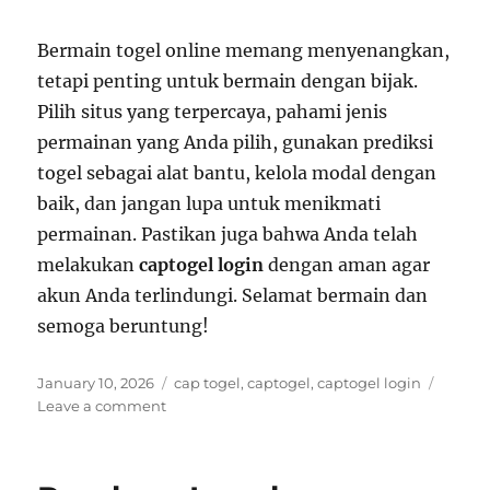
Bermain togel online memang menyenangkan,
tetapi penting untuk bermain dengan bijak.
Pilih situs yang terpercaya, pahami jenis
permainan yang Anda pilih, gunakan prediksi
togel sebagai alat bantu, kelola modal dengan
baik, dan jangan lupa untuk menikmati
permainan. Pastikan juga bahwa Anda telah
melakukan
captogel login
dengan aman agar
akun Anda terlindungi. Selamat bermain dan
semoga beruntung!
Posted
Tags
January 10, 2026
cap togel
,
captogel
,
captogel login
on
on
Leave a comment
Panduan
Lengkap
untuk