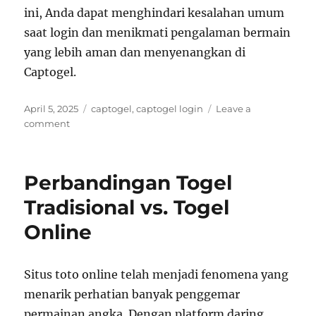
ini, Anda dapat menghindari kesalahan umum
saat login dan menikmati pengalaman bermain
yang lebih aman dan menyenangkan di
Captogel.
Posted
Tags
April 5, 2025
captogel
,
captogel login
Leave a
on
on
comment
Kesalahan
Umum
Saat
Perbandingan Togel
Login
ke
Tradisional vs. Togel
Captogel
Online
dan
Cara
Menghindarinya
Situs toto online telah menjadi fenomena yang
menarik perhatian banyak penggemar
permainan angka. Dengan platform daring