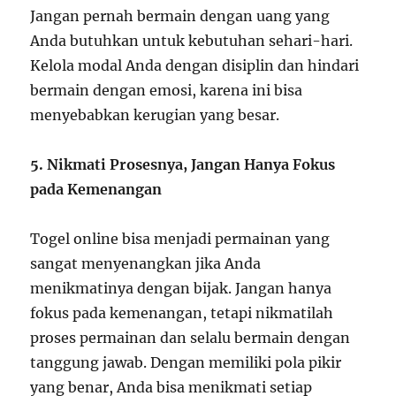
Jangan pernah bermain dengan uang yang
Anda butuhkan untuk kebutuhan sehari-hari.
Kelola modal Anda dengan disiplin dan hindari
bermain dengan emosi, karena ini bisa
menyebabkan kerugian yang besar.
5. Nikmati Prosesnya, Jangan Hanya Fokus
pada Kemenangan
Togel online bisa menjadi permainan yang
sangat menyenangkan jika Anda
menikmatinya dengan bijak. Jangan hanya
fokus pada kemenangan, tetapi nikmatilah
proses permainan dan selalu bermain dengan
tanggung jawab. Dengan memiliki pola pikir
yang benar, Anda bisa menikmati setiap