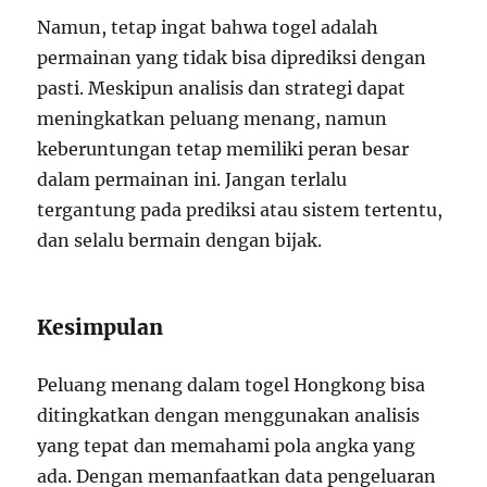
Namun, tetap ingat bahwa togel adalah
permainan yang tidak bisa diprediksi dengan
pasti. Meskipun analisis dan strategi dapat
meningkatkan peluang menang, namun
keberuntungan tetap memiliki peran besar
dalam permainan ini. Jangan terlalu
tergantung pada prediksi atau sistem tertentu,
dan selalu bermain dengan bijak.
Kesimpulan
Peluang menang dalam togel Hongkong bisa
ditingkatkan dengan menggunakan analisis
yang tepat dan memahami pola angka yang
ada. Dengan memanfaatkan data pengeluaran