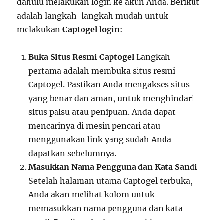
dahulu melakukan login ke akun Anda. Berikut
adalah langkah-langkah mudah untuk
melakukan
Captogel login
:
Buka Situs Resmi Captogel
Langkah
pertama adalah membuka situs resmi
Captogel. Pastikan Anda mengakses situs
yang benar dan aman, untuk menghindari
situs palsu atau penipuan. Anda dapat
mencarinya di mesin pencari atau
menggunakan link yang sudah Anda
dapatkan sebelumnya.
Masukkan Nama Pengguna dan Kata Sandi
Setelah halaman utama Captogel terbuka,
Anda akan melihat kolom untuk
memasukkan nama pengguna dan kata