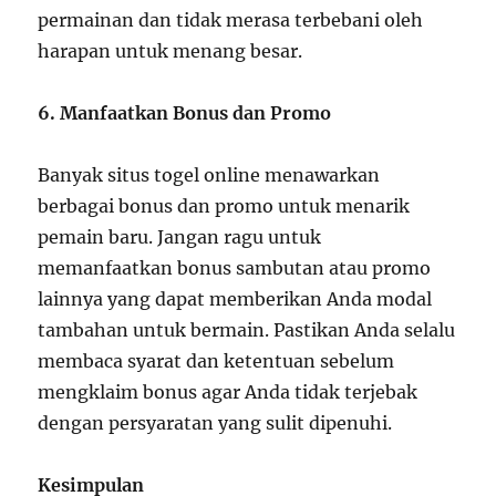
permainan dan tidak merasa terbebani oleh
harapan untuk menang besar.
6. Manfaatkan Bonus dan Promo
Banyak situs togel online menawarkan
berbagai bonus dan promo untuk menarik
pemain baru. Jangan ragu untuk
memanfaatkan bonus sambutan atau promo
lainnya yang dapat memberikan Anda modal
tambahan untuk bermain. Pastikan Anda selalu
membaca syarat dan ketentuan sebelum
mengklaim bonus agar Anda tidak terjebak
dengan persyaratan yang sulit dipenuhi.
Kesimpulan