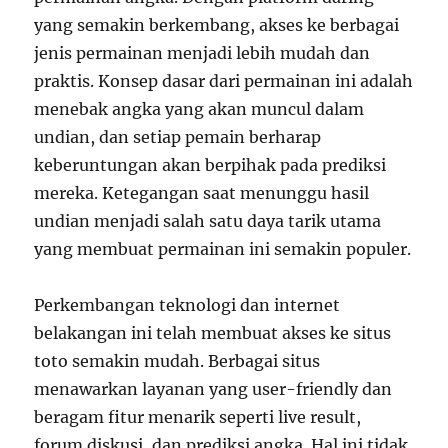
yang semakin berkembang, akses ke berbagai
jenis permainan menjadi lebih mudah dan
praktis. Konsep dasar dari permainan ini adalah
menebak angka yang akan muncul dalam
undian, dan setiap pemain berharap
keberuntungan akan berpihak pada prediksi
mereka. Ketegangan saat menunggu hasil
undian menjadi salah satu daya tarik utama
yang membuat permainan ini semakin populer.
Perkembangan teknologi dan internet
belakangan ini telah membuat akses ke situs
toto semakin mudah. Berbagai situs
menawarkan layanan yang user-friendly dan
beragam fitur menarik seperti live result,
forum diskusi, dan prediksi angka. Hal ini tidak