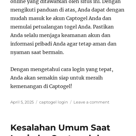
online yang ditawarkan oleh situs ini. Dengan
mengikuti panduan di atas, Anda dapat dengan
mudah masuk ke akun Captogel Anda dan
memulai petualangan togel Anda. Pastikan
Anda selalu menjaga keamanan akun dan
informasi pribadi Anda agar tetap aman dan
nyaman saat bermain.
Dengan mengetahui cara login yang tepat,
Anda akan semakin siap untuk meraih
kemenangan di Captogel!
Posted
Tags
on
April 5, 2025
captogel login
Leave a comment
on
Panduan
Lengkap
Captogel
Kesalahan Umum Saat
Login:
Cara