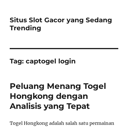
Situs Slot Gacor yang Sedang
Trending
Tag:
captogel login
Peluang Menang Togel
Hongkong dengan
Analisis yang Tepat
Togel Hongkong adalah salah satu permainan