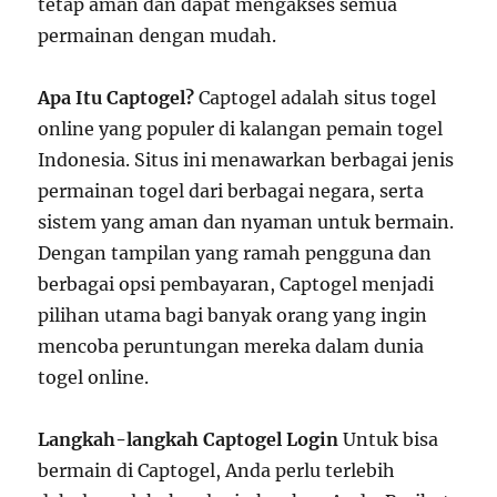
tetap aman dan dapat mengakses semua
permainan dengan mudah.
Apa Itu Captogel?
Captogel adalah situs togel
online yang populer di kalangan pemain togel
Indonesia. Situs ini menawarkan berbagai jenis
permainan togel dari berbagai negara, serta
sistem yang aman dan nyaman untuk bermain.
Dengan tampilan yang ramah pengguna dan
berbagai opsi pembayaran, Captogel menjadi
pilihan utama bagi banyak orang yang ingin
mencoba peruntungan mereka dalam dunia
togel online.
Langkah-langkah Captogel Login
Untuk bisa
bermain di Captogel, Anda perlu terlebih