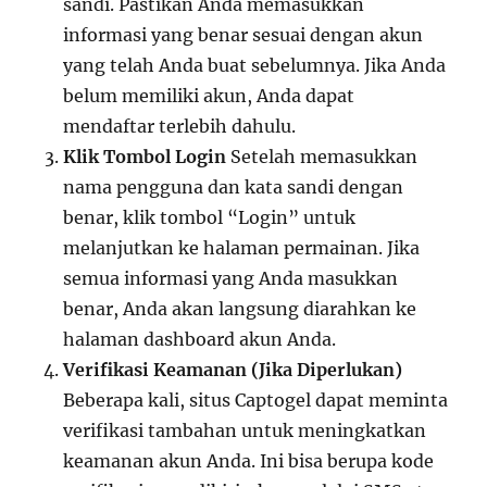
sandi. Pastikan Anda memasukkan
informasi yang benar sesuai dengan akun
yang telah Anda buat sebelumnya. Jika Anda
belum memiliki akun, Anda dapat
mendaftar terlebih dahulu.
Klik Tombol Login
Setelah memasukkan
nama pengguna dan kata sandi dengan
benar, klik tombol “Login” untuk
melanjutkan ke halaman permainan. Jika
semua informasi yang Anda masukkan
benar, Anda akan langsung diarahkan ke
halaman dashboard akun Anda.
Verifikasi Keamanan (Jika Diperlukan)
Beberapa kali, situs Captogel dapat meminta
verifikasi tambahan untuk meningkatkan
keamanan akun Anda. Ini bisa berupa kode