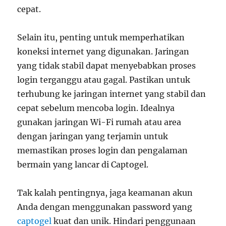
cepat.
Selain itu, penting untuk memperhatikan
koneksi internet yang digunakan. Jaringan
yang tidak stabil dapat menyebabkan proses
login terganggu atau gagal. Pastikan untuk
terhubung ke jaringan internet yang stabil dan
cepat sebelum mencoba login. Idealnya
gunakan jaringan Wi-Fi rumah atau area
dengan jaringan yang terjamin untuk
memastikan proses login dan pengalaman
bermain yang lancar di Captogel.
Tak kalah pentingnya, jaga keamanan akun
Anda dengan menggunakan password yang
captogel
kuat dan unik. Hindari penggunaan