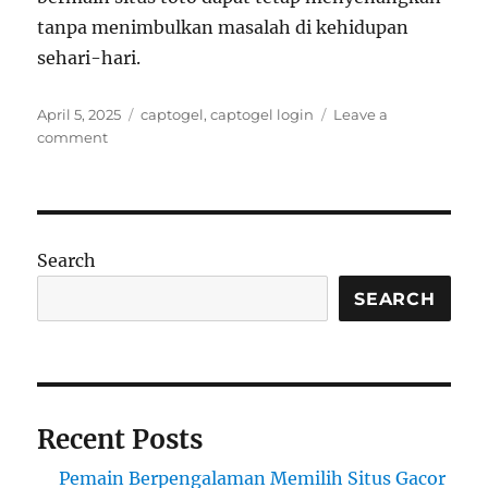
tanpa menimbulkan masalah di kehidupan
sehari-hari.
Posted
Tags
April 5, 2025
captogel
,
captogel login
Leave a
on
on
comment
Perbandingan
Togel
Tradisional
vs.
Togel
Search
Online
SEARCH
Recent Posts
Pemain Berpengalaman Memilih Situs Gacor