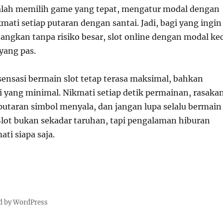
alah memilih game yang tepat, mengatur modal dengan
mati setiap putaran dengan santai. Jadi, bagi yang ingin
ngkan tanpa risiko besar, slot online dengan modal kec
 yang pas.
sensasi bermain slot tetap terasa maksimal, bahkan
i yang minimal. Nikmati setiap detik permainan, rasaka
 putaran simbol menyala, dan jangan lupa selalu bermain
Slot bukan sekadar taruhan, tapi pengalaman hiburan
ati siapa saja.
d by WordPress