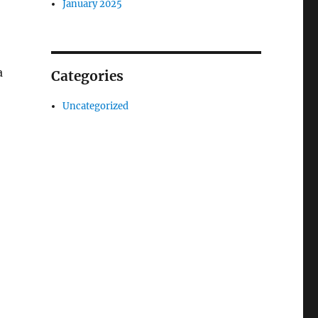
January 2025
a
Categories
Uncategorized