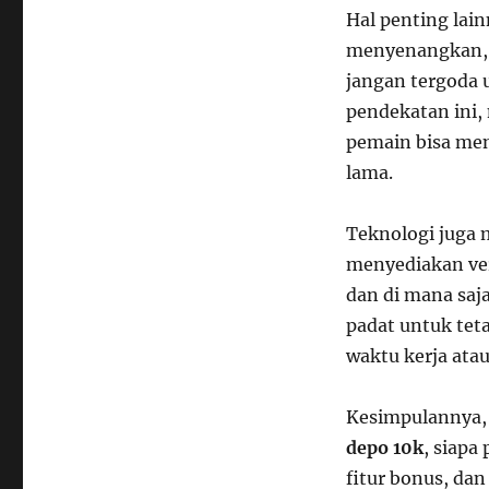
Hal penting la
menyenangkan, t
jangan tergoda 
pendekatan ini, 
pemain bisa men
lama.
Teknologi juga 
menyediakan ve
dan di mana saj
padat untuk tet
waktu kerja atau
Kesimpulannya, 
depo 10k
, siap
fitur bonus, da