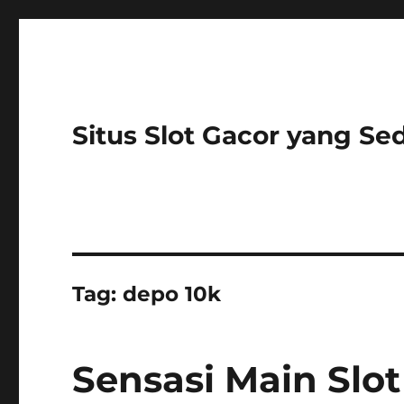
Situs Slot Gacor yang S
Tag:
depo 10k
Sensasi Main Slo