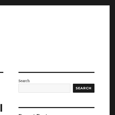
Search
SEARCH
l