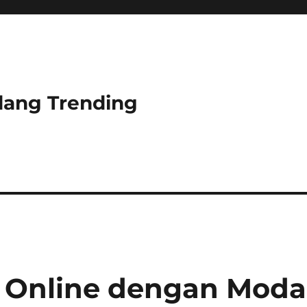
edang Trending
t Online dengan Moda