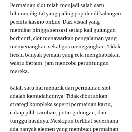
Permainan slot telah menjadi salah satu
hiburan digital yang paling populer di kalangan
pecinta kasino online. Dari visual yang
memikat hingga sensasi setiap kali gulungan
berhenti, slot menawarkan pengalaman yang
menyenangkan sekaligus menegangkan. Tidak
heran banyak pemain yang rela menghabiskan
waktu berjam-jam mencoba peruntungan
mereka.
Salah satu hal menarik dari permainan slot
adalah kemudahannya. Tidak dibutuhkan
strategi kompleks seperti permainan kartu,
cukup pilih taruhan, putar gulungan, dan
tunggu hasilnya. Meskipun terlihat sederhana,
ada banyak elemen yang membuat permainan