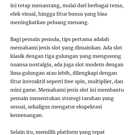
ini tetap menantang, mulai dari berbagai tema,
efek visual, hingga fitur bonus yang bisa
meningkatkan peluang menang.
Bagi pemain pemula, tips pertama adalah
memahami jenis slot yang dimainkan. Ada slot
klasik dengan tiga gulungan yang mengusung
nuansa nostalgia, ada juga slot modern dengan
lima gulungan atau lebih, dilengkapi dengan
fitur interaktif seperti free spin, multiplier, dan
mini game. Memahami jenis slot ini membantu
pemain menentukan strategi taruhan yang
sesuai, sekaligus mengatur ekspektasi
kemenangan.
Selain itu, memilih platform yang tepat