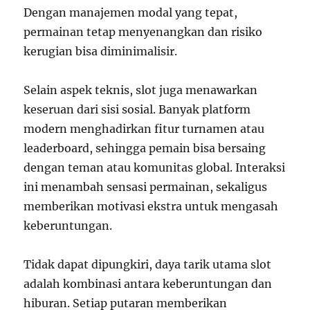
Dengan manajemen modal yang tepat,
permainan tetap menyenangkan dan risiko
kerugian bisa diminimalisir.
Selain aspek teknis, slot juga menawarkan
keseruan dari sisi sosial. Banyak platform
modern menghadirkan fitur turnamen atau
leaderboard, sehingga pemain bisa bersaing
dengan teman atau komunitas global. Interaksi
ini menambah sensasi permainan, sekaligus
memberikan motivasi ekstra untuk mengasah
keberuntungan.
Tidak dapat dipungkiri, daya tarik utama slot
adalah kombinasi antara keberuntungan dan
hiburan. Setiap putaran memberikan