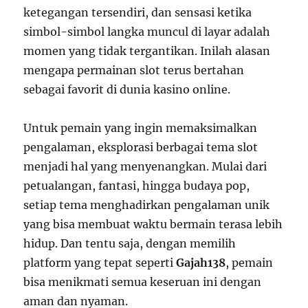
ketegangan tersendiri, dan sensasi ketika
simbol-simbol langka muncul di layar adalah
momen yang tidak tergantikan. Inilah alasan
mengapa permainan slot terus bertahan
sebagai favorit di dunia kasino online.
Untuk pemain yang ingin memaksimalkan
pengalaman, eksplorasi berbagai tema slot
menjadi hal yang menyenangkan. Mulai dari
petualangan, fantasi, hingga budaya pop,
setiap tema menghadirkan pengalaman unik
yang bisa membuat waktu bermain terasa lebih
hidup. Dan tentu saja, dengan memilih
platform yang tepat seperti
Gajah138
, pemain
bisa menikmati semua keseruan ini dengan
aman dan nyaman.