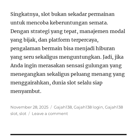
Singkatnya, slot bukan sekadar permainan
untuk mencoba keberuntungan semata.
Dengan strategi yang tepat, manajemen modal
yang bijak, dan platform terpercaya,
pengalaman bermain bisa menjadi hiburan
yang seru sekaligus menguntungkan. Jadi, jika
Anda ingin merasakan sensasi gulungan yang
menegangkan sekaligus peluang menang yang
menggairahkan, dunia slot selalu siap
menyambut.
Posted
Tags
November 28, 2025
Gajah138
,
Gajah138 login
,
Gajah138
on
on
slot
,
slot
Leave a comment
Serunya
Dunia
Slot: