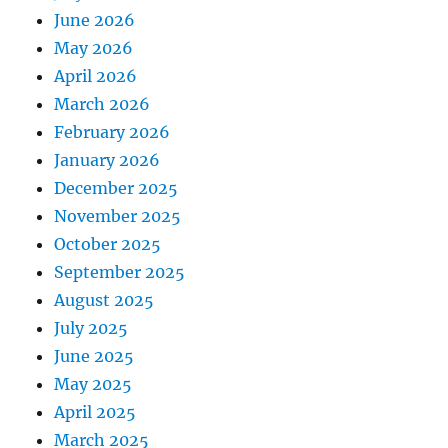
June 2026
May 2026
April 2026
March 2026
February 2026
January 2026
December 2025
November 2025
October 2025
September 2025
August 2025
July 2025
June 2025
May 2025
April 2025
March 2025