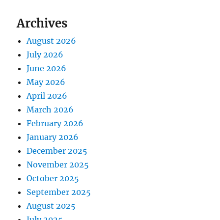
Archives
August 2026
July 2026
June 2026
May 2026
April 2026
March 2026
February 2026
January 2026
December 2025
November 2025
October 2025
September 2025
August 2025
July 2025