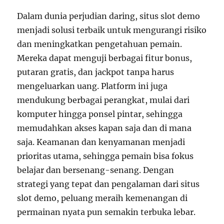
Dalam dunia perjudian daring, situs slot demo
menjadi solusi terbaik untuk mengurangi risiko
dan meningkatkan pengetahuan pemain.
Mereka dapat menguji berbagai fitur bonus,
putaran gratis, dan jackpot tanpa harus
mengeluarkan uang. Platform ini juga
mendukung berbagai perangkat, mulai dari
komputer hingga ponsel pintar, sehingga
memudahkan akses kapan saja dan di mana
saja. Keamanan dan kenyamanan menjadi
prioritas utama, sehingga pemain bisa fokus
belajar dan bersenang-senang. Dengan
strategi yang tepat dan pengalaman dari situs
slot demo, peluang meraih kemenangan di
permainan nyata pun semakin terbuka lebar.