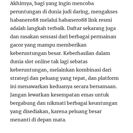
Akhirnya, bagi yang ingin mencoba
peruntungan di dunia judi daring, mengakses
habanero88 melalui habanero88 link resmi
adalah langkah terbaik. Daftar sekarang juga
dan rasakan sensasi dari berbagai permainan
gacor yang mampu memberikan
keberuntungan besar. Keberhasilan dalam
dunia slot online tak lagi sebatas
keberuntungan, melainkan kombinasi dari
strategi dan peluang yang tepat, dan platform
ini menawarkan keduanya secara bersamaan.
Jangan lewatkan kesempatan emas untuk
bergabung dan nikmati berbagai keuntungan
yang disediakan, karena peluang besar
menanti di depan mata.