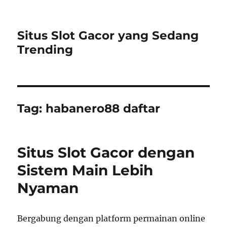
Situs Slot Gacor yang Sedang
Trending
Tag:
habanero88 daftar
Situs Slot Gacor dengan
Sistem Main Lebih
Nyaman
Bergabung dengan platform permainan online