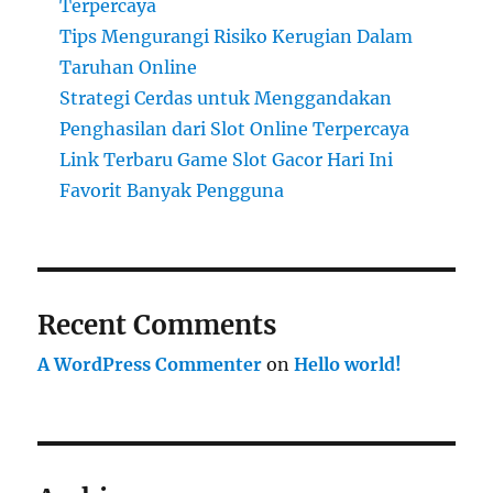
Terpercaya
Tips Mengurangi Risiko Kerugian Dalam
Taruhan Online
Strategi Cerdas untuk Menggandakan
Penghasilan dari Slot Online Terpercaya
Link Terbaru Game Slot Gacor Hari Ini
Favorit Banyak Pengguna
Recent Comments
A WordPress Commenter
on
Hello world!