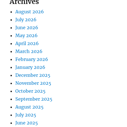
Archives
August 2026
July 2026
June 2026
May 2026
April 2026
March 2026
February 2026
January 2026
December 2025
November 2025
October 2025
September 2025
August 2025
July 2025
June 2025