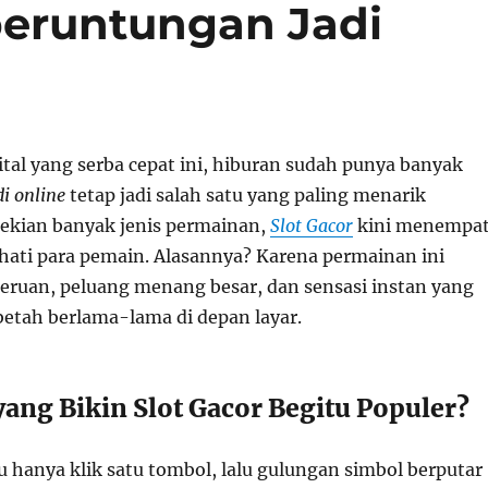
beruntungan Jadi
tal yang serba cepat ini, hiburan sudah punya banyak
di online
tetap jadi salah satu yang paling menarik
 sekian banyak jenis permainan,
Slot Gacor
kini menempat
i hati para pemain. Alasannya? Karena permainan ini
uan, peluang menang besar, dan sensasi instan yang
betah berlama-lama di depan layar.
yang Bikin Slot Gacor Begitu Populer?
hanya klik satu tombol, lalu gulungan simbol berputar