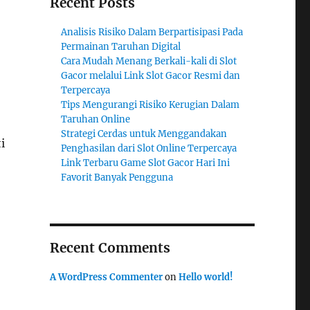
Recent Posts
Analisis Risiko Dalam Berpartisipasi Pada
Permainan Taruhan Digital
Cara Mudah Menang Berkali-kali di Slot
Gacor melalui Link Slot Gacor Resmi dan
Terpercaya
Tips Mengurangi Risiko Kerugian Dalam
Taruhan Online
Strategi Cerdas untuk Menggandakan
i
Penghasilan dari Slot Online Terpercaya
Link Terbaru Game Slot Gacor Hari Ini
Favorit Banyak Pengguna
Recent Comments
A WordPress Commenter
on
Hello world!