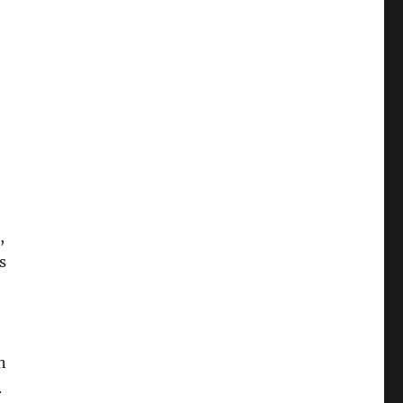
,
s
n
.