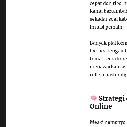
Sahabat
cepat dan tiba-
Baru!
kamu bertambah d
sekadar soal keb
intuisi pemain.
Banyak platfor
hari ini
dengan t
tema-tema keren
menawarkan sens
roller coaster dig
Strategi
Online
Meski namanya 