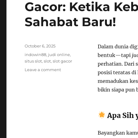
Gacor: Ketika Ke
Sahabat Baru!
Posted
October 6, 2025
Dalam dunia digi
on
Tags
indowin88
,
judi online
,
bentuk—tapi
ju
situs slot
,
slot
,
slot gacor
perhatian. Dari
on
Leave a comment
posisi teratas d
Sensasi
memadukan keser
Tak
Terduga
bikin siapa pun 
di
Dunia
Slot
Apa Sih 
Gacor:
Ketika
Keberuntungan
Bayangkan kamu 
Jadi