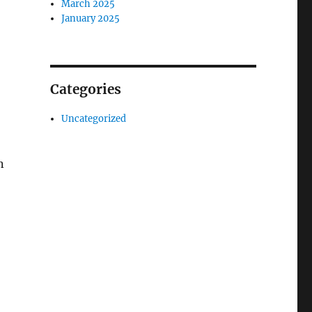
March 2025
January 2025
Categories
Uncategorized
n