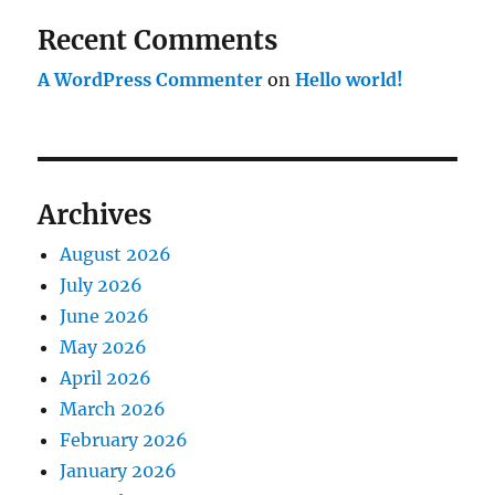
Recent Comments
A WordPress Commenter
on
Hello world!
Archives
August 2026
July 2026
June 2026
May 2026
April 2026
March 2026
February 2026
January 2026