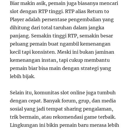
Biar makin asik, pemain juga biasanya mencari
slot dengan RTP tinggi. RTP alias Return to
Player adalah persentase pengembalian yang
dihitung dari total taruhan dalam jangka
panjang. Semakin tinggi RTP, semakin besar
peluang pemain buat ngambil kemenangan
kecil tapi konsisten. Meski ini bukan jaminan
kemenangan instan, tapi cukup membantu
pemain biar bisa main dengan strategi yang
lebih bijak.
Selain itu, komunitas slot online juga tumbuh
dengan cepat. Banyak forum, grup, dan media
sosial yang jadi tempat sharing pengalaman,
trik bermain, atau rekomendasi game terbaik.
Lingkungan ini bikin pemain baru merasa lebih