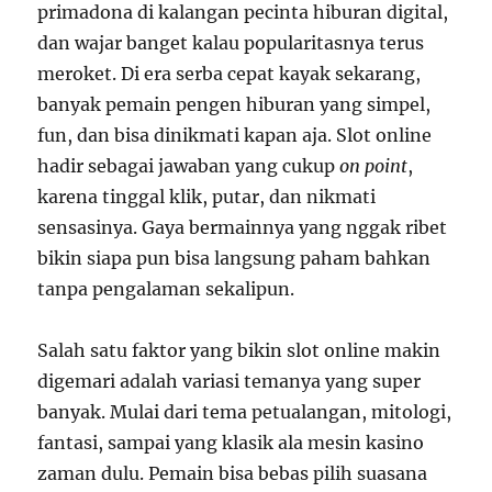
primadona di kalangan pecinta hiburan digital,
dan wajar banget kalau popularitasnya terus
meroket. Di era serba cepat kayak sekarang,
banyak pemain pengen hiburan yang simpel,
fun, dan bisa dinikmati kapan aja. Slot online
hadir sebagai jawaban yang cukup
on point
,
karena tinggal klik, putar, dan nikmati
sensasinya. Gaya bermainnya yang nggak ribet
bikin siapa pun bisa langsung paham bahkan
tanpa pengalaman sekalipun.
Salah satu faktor yang bikin slot online makin
digemari adalah variasi temanya yang super
banyak. Mulai dari tema petualangan, mitologi,
fantasi, sampai yang klasik ala mesin kasino
zaman dulu. Pemain bisa bebas pilih suasana