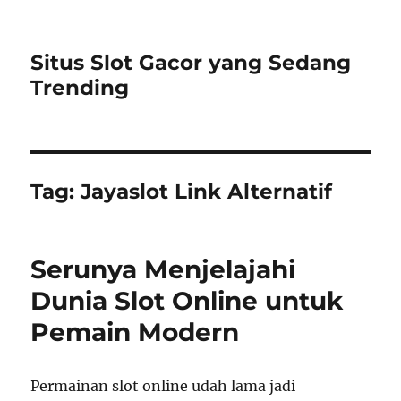
Situs Slot Gacor yang Sedang
Trending
Tag:
Jayaslot Link Alternatif
Serunya Menjelajahi
Dunia Slot Online untuk
Pemain Modern
Permainan slot online udah lama jadi