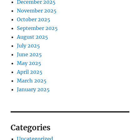
December 2025
November 2025
October 2025
September 2025
August 2025
July 2025
June 2025
May 2025
April 2025
March 2025
January 2025
Categories
Uncategorized