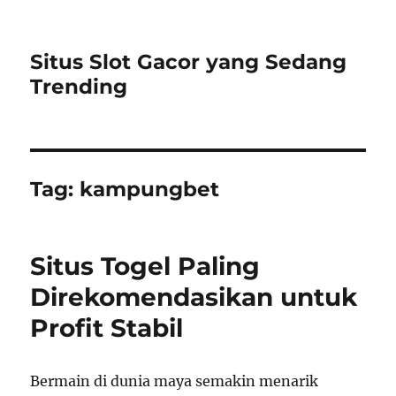
Situs Slot Gacor yang Sedang
Trending
Tag:
kampungbet
Situs Togel Paling
Direkomendasikan untuk
Profit Stabil
Bermain di dunia maya semakin menarik