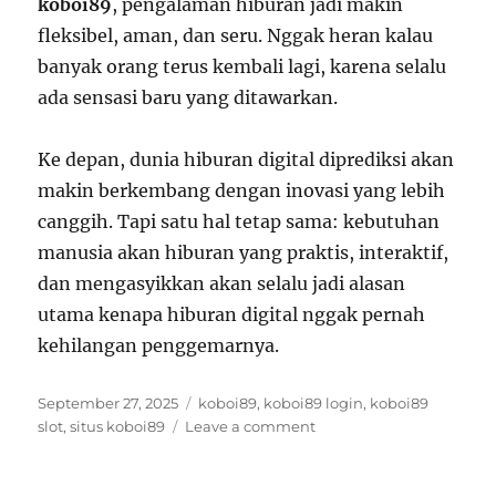
koboi89
, pengalaman hiburan jadi makin
fleksibel, aman, dan seru. Nggak heran kalau
banyak orang terus kembali lagi, karena selalu
ada sensasi baru yang ditawarkan.
Ke depan, dunia hiburan digital diprediksi akan
makin berkembang dengan inovasi yang lebih
canggih. Tapi satu hal tetap sama: kebutuhan
manusia akan hiburan yang praktis, interaktif,
dan mengasyikkan akan selalu jadi alasan
utama kenapa hiburan digital nggak pernah
kehilangan penggemarnya.
Posted
Tags
September 27, 2025
koboi89
,
koboi89 login
,
koboi89
on
on
slot
,
situs koboi89
Leave a comment
Ritme
Seru
Dunia