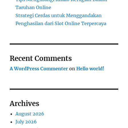
Taruhan Online
Strategi Cerdas untuk Menggandakan
Penghasilan dari Slot Online Terpercaya
Recent Comments
A WordPress Commenter
on
Hello world!
Archives
August 2026
July 2026