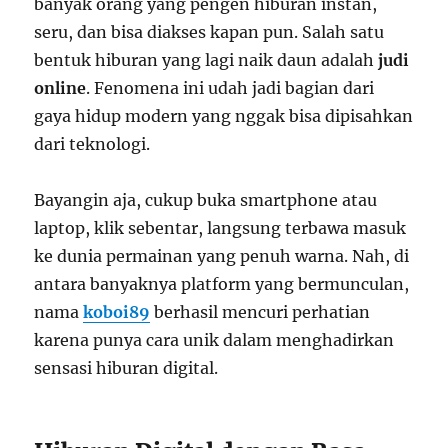
banyak orang yang pengen hiburan instan,
seru, dan bisa diakses kapan pun. Salah satu
bentuk hiburan yang lagi naik daun adalah
judi
online
. Fenomena ini udah jadi bagian dari
gaya hidup modern yang nggak bisa dipisahkan
dari teknologi.
Bayangin aja, cukup buka smartphone atau
laptop, klik sebentar, langsung terbawa masuk
ke dunia permainan yang penuh warna. Nah, di
antara banyaknya platform yang bermunculan,
nama
koboi89
berhasil mencuri perhatian
karena punya cara unik dalam menghadirkan
sensasi hiburan digital.