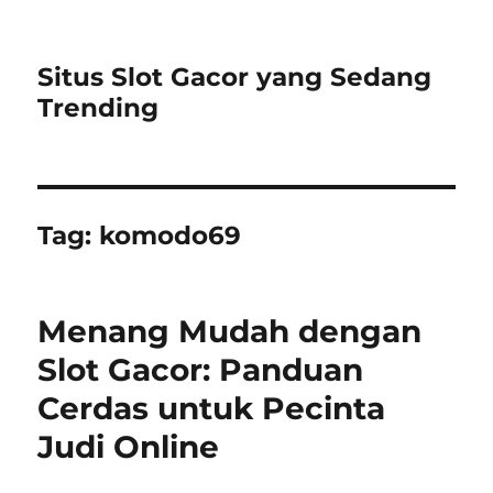
Situs Slot Gacor yang Sedang
Trending
Tag:
komodo69
Menang Mudah dengan
Slot Gacor: Panduan
Cerdas untuk Pecinta
Judi Online