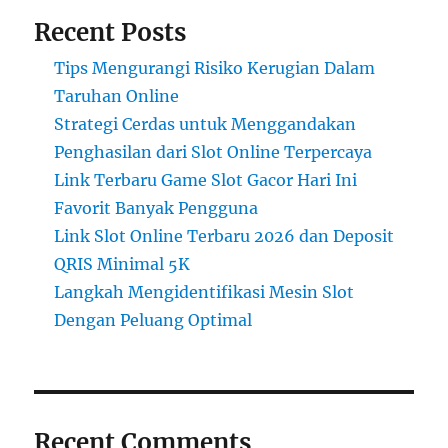
Recent Posts
Tips Mengurangi Risiko Kerugian Dalam
Taruhan Online
Strategi Cerdas untuk Menggandakan
Penghasilan dari Slot Online Terpercaya
Link Terbaru Game Slot Gacor Hari Ini
Favorit Banyak Pengguna
Link Slot Online Terbaru 2026 dan Deposit
QRIS Minimal 5K
Langkah Mengidentifikasi Mesin Slot
Dengan Peluang Optimal
Recent Comments