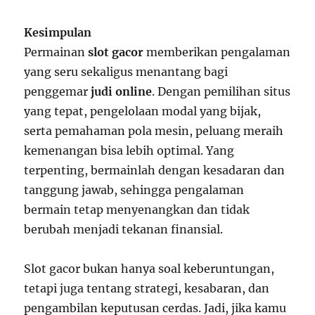
Kesimpulan
Permainan
slot gacor
memberikan pengalaman
yang seru sekaligus menantang bagi
penggemar
judi online
. Dengan pemilihan situs
yang tepat, pengelolaan modal yang bijak,
serta pemahaman pola mesin, peluang meraih
kemenangan bisa lebih optimal. Yang
terpenting, bermainlah dengan kesadaran dan
tanggung jawab, sehingga pengalaman
bermain tetap menyenangkan dan tidak
berubah menjadi tekanan finansial.
Slot gacor bukan hanya soal keberuntungan,
tetapi juga tentang strategi, kesabaran, dan
pengambilan keputusan cerdas. Jadi, jika kamu