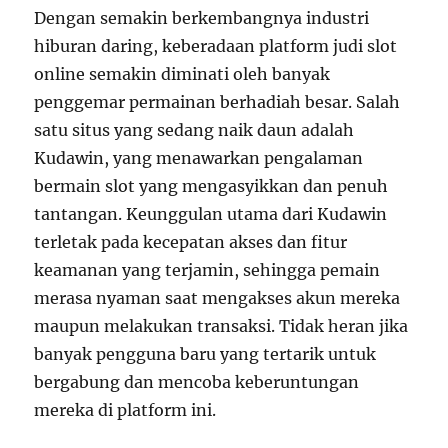
Dengan semakin berkembangnya industri
hiburan daring, keberadaan platform judi slot
online semakin diminati oleh banyak
penggemar permainan berhadiah besar. Salah
satu situs yang sedang naik daun adalah
Kudawin, yang menawarkan pengalaman
bermain slot yang mengasyikkan dan penuh
tantangan. Keunggulan utama dari Kudawin
terletak pada kecepatan akses dan fitur
keamanan yang terjamin, sehingga pemain
merasa nyaman saat mengakses akun mereka
maupun melakukan transaksi. Tidak heran jika
banyak pengguna baru yang tertarik untuk
bergabung dan mencoba keberuntungan
mereka di platform ini.