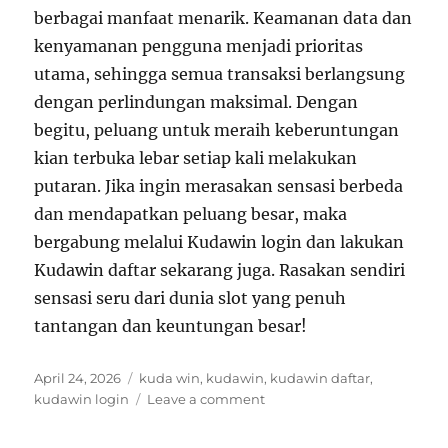
berbagai manfaat menarik. Keamanan data dan
kenyamanan pengguna menjadi prioritas
utama, sehingga semua transaksi berlangsung
dengan perlindungan maksimal. Dengan
begitu, peluang untuk meraih keberuntungan
kian terbuka lebar setiap kali melakukan
putaran. Jika ingin merasakan sensasi berbeda
dan mendapatkan peluang besar, maka
bergabung melalui Kudawin login dan lakukan
Kudawin daftar sekarang juga. Rasakan sendiri
sensasi seru dari dunia slot yang penuh
tantangan dan keuntungan besar!
Posted
Tags
April 24, 2026
kuda win
,
kudawin
,
kudawin daftar
,
on
on
kudawin login
Leave a comment
Strategi
Slot