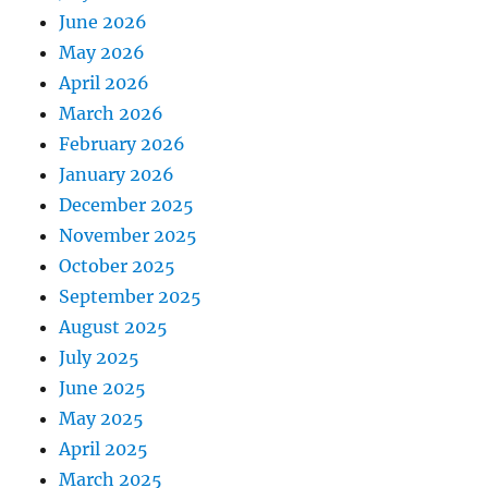
June 2026
May 2026
April 2026
March 2026
February 2026
January 2026
December 2025
November 2025
October 2025
September 2025
August 2025
July 2025
June 2025
May 2025
April 2025
March 2025