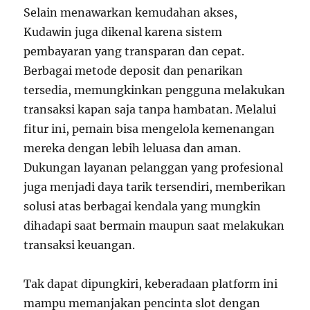
Selain menawarkan kemudahan akses,
Kudawin juga dikenal karena sistem
pembayaran yang transparan dan cepat.
Berbagai metode deposit dan penarikan
tersedia, memungkinkan pengguna melakukan
transaksi kapan saja tanpa hambatan. Melalui
fitur ini, pemain bisa mengelola kemenangan
mereka dengan lebih leluasa dan aman.
Dukungan layanan pelanggan yang profesional
juga menjadi daya tarik tersendiri, memberikan
solusi atas berbagai kendala yang mungkin
dihadapi saat bermain maupun saat melakukan
transaksi keuangan.
Tak dapat dipungkiri, keberadaan platform ini
mampu memanjakan pencinta slot dengan