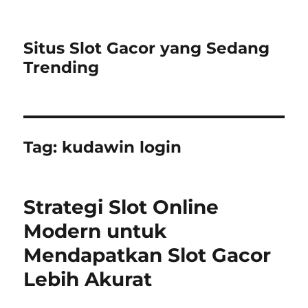
Situs Slot Gacor yang Sedang
Trending
Tag:
kudawin login
Strategi Slot Online
Modern untuk
Mendapatkan Slot Gacor
Lebih Akurat