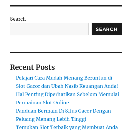
dan
Free
Spin
Search
di
Slot
SEARCH
Gacor
dengan
Teknik
Bermain
yang
Recent Posts
Tepat
Pelajari Cara Mudah Menang Beruntun di
Slot Gacor dan Ubah Nasib Keuangan Anda!
Hal Penting Diperhatikan Sebelum Memulai
Permainan Slot Online
Panduan Bermain Di Situs Gacor Dengan
Peluang Menang Lebih Tinggi
Temukan Slot Terbaik yang Membuat Anda