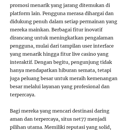
promosi menarik yang jarang ditemukan di
platform lain. Pengguna merasa dihargai dan
didukung penuh dalam setiap permainan yang
mereka mainkan. Berbagai fitur inovatif
dirancang untuk meningkatkan pengalaman
pengguna, mulai dari tampilan user interface
yang menarik hingga fitur live casino yang
interaktif. Dengan begitu, pengunjung tidak
hanya mendapatkan hiburan semata, tetapi
juga peluang besar untuk meraih kemenangan
besar melalui layanan yang profesional dan
terpercaya.
Bagi mereka yang mencari destinasi daring
aman dan terpercaya, situs net77 menjadi
pilihan utama. Memiliki reputasi yang solid,