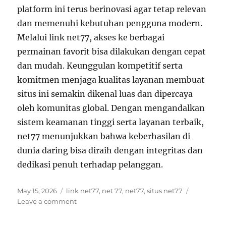
platform ini terus berinovasi agar tetap relevan
dan memenuhi kebutuhan pengguna modern.
Melalui link net77, akses ke berbagai
permainan favorit bisa dilakukan dengan cepat
dan mudah. Keunggulan kompetitif serta
komitmen menjaga kualitas layanan membuat
situs ini semakin dikenal luas dan dipercaya
oleh komunitas global. Dengan mengandalkan
sistem keamanan tinggi serta layanan terbaik,
net77 menunjukkan bahwa keberhasilan di
dunia daring bisa diraih dengan integritas dan
dedikasi penuh terhadap pelanggan.
Posted
Tags
May 15, 2026
link net77
,
net 77
,
net77
,
situs net77
on
on
Leave a comment
Maksimalkan
Bonus