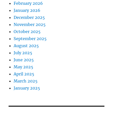
February 2026
January 2026
December 2025
November 2025
October 2025
September 2025
August 2025
July 2025
June 2025
May 2025
April 2025
March 2025
January 2025