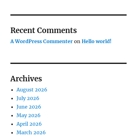
Recent Comments
A WordPress Commenter
on
Hello world!
Archives
August 2026
July 2026
June 2026
May 2026
April 2026
March 2026