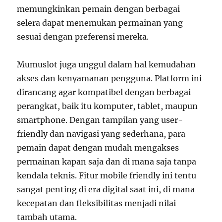
memungkinkan pemain dengan berbagai
selera dapat menemukan permainan yang
sesuai dengan preferensi mereka.
Mumuslot juga unggul dalam hal kemudahan
akses dan kenyamanan pengguna. Platform ini
dirancang agar kompatibel dengan berbagai
perangkat, baik itu komputer, tablet, maupun
smartphone. Dengan tampilan yang user-
friendly dan navigasi yang sederhana, para
pemain dapat dengan mudah mengakses
permainan kapan saja dan di mana saja tanpa
kendala teknis. Fitur mobile friendly ini tentu
sangat penting di era digital saat ini, di mana
kecepatan dan fleksibilitas menjadi nilai
tambah utama.