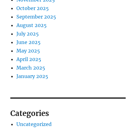
October 2025
September 2025
August 2025
July 2025
June 2025
May 2025
April 2025
March 2025
January 2025
Categories
Uncategorized