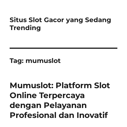
Situs Slot Gacor yang Sedang
Trending
Tag:
mumuslot
Mumuslot: Platform Slot
Online Terpercaya
dengan Pelayanan
Profesional dan Inovatif