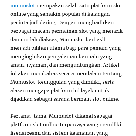
mumuslot
merupakan salah satu platform slot
online yang semakin populer di kalangan
pecinta judi daring. Dengan menghadirkan
berbagai macam permainan slot yang menarik
dan mudah diakses, Mumuslot berhasil
menjadi pilihan utama bagi para pemain yang
menginginkan pengalaman bermain yang
aman, nyaman, dan menguntungkan. Artikel
ini akan membahas secara mendalam tentang
Mumuslot, keunggulan yang dimiliki, serta
alasan mengapa platform ini layak untuk
dijadikan sebagai sarana bermain slot online.
Pertama-tama, Mumuslot dikenal sebagai
platform slot online terpercaya yang memiliki
lisensi resmi dan sistem keamanan yang