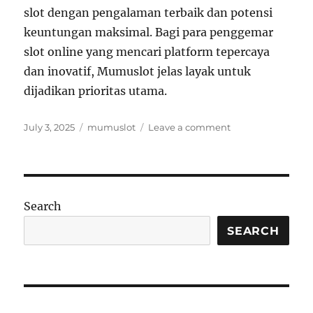
slot dengan pengalaman terbaik dan potensi
keuntungan maksimal. Bagi para penggemar
slot online yang mencari platform tepercaya
dan inovatif, Mumuslot jelas layak untuk
dijadikan prioritas utama.
Posted
Tags
on
July 3, 2025
mumuslot
Leave a comment
on
Mumuslot:
Platform
Slot
Online
Terpercaya
Search
dengan
Pelayanan
SEARCH
Profesional
dan
Inovatif