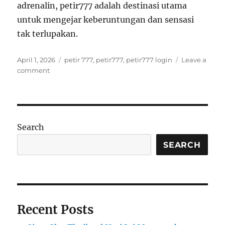
adrenalin, petir777 adalah destinasi utama
untuk mengejar keberuntungan dan sensasi
tak terlupakan.
Posted
Tags
April 1, 2026
petir 777
,
petir777
,
petir777 login
Leave a
on
on
comment
Maksimalkan
Kemenangan
Slot
di
Situs
Search
Game
Online
SEARCH
Recent Posts