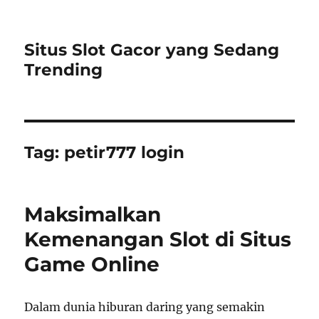
Situs Slot Gacor yang Sedang
Trending
Tag:
petir777 login
Maksimalkan
Kemenangan Slot di Situs
Game Online
Dalam dunia hiburan daring yang semakin