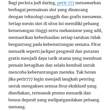
Bagi pecinta judi daring,
petir 777
menawarkan
berbagai permainan slot yang dirancang
dengan teknologi canggih dan grafis menawan.
Setiap mesin slot di situs ini memiliki peluang
kemenangan tinggi serta mekanisme yang adil,
memastikan keberhasilan setiap taruhan tidak
bergantung pada keberuntungan semata. Fitur
menarik seperti jackpot progresif dan putaran
gratis menjadi daya tarik utama yang membuat
pemain ketagihan dan selalu kembali untuk
mencoba keberuntungan mereka. Tak heran
jika petir777 login menjadi langkah penting
untuk mengakses semua fitur eksklusif yang
disediakan, termasuk promo menarik dan
bonus deposit yang melipatgandakan peluang
menang.