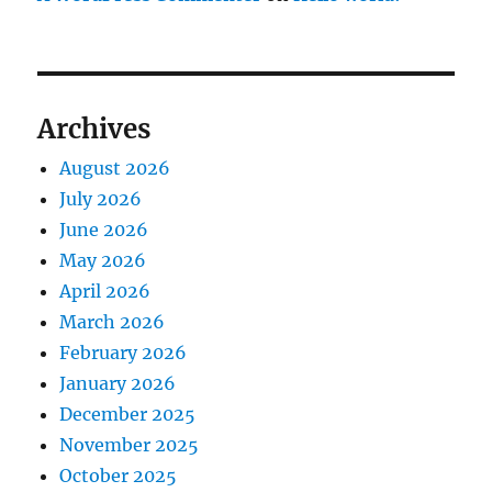
Archives
August 2026
July 2026
June 2026
May 2026
April 2026
March 2026
February 2026
January 2026
December 2025
November 2025
October 2025