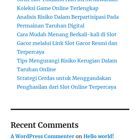
Koleksi Game Online Terlengkap
Analisis Risiko Dalam Berpartisipasi Pada
Permainan Taruhan Digital
Cara Mudah Menang Berkali-kali di Slot
Gacor melalui Link Slot Gacor Resmi dan
Terpercaya
Tips Mengurangi Risiko Kerugian Dalam
Taruhan Online
Strategi Cerdas untuk Menggandakan
Penghasilan dari Slot Online Terpercaya
Recent Comments
A WordPress Commenter
on
Hello world!