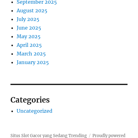
September 2025
August 2025
July 2025
June 2025
May 2025
April 2025
March 2025
January 2025
Categories
Uncategorized
Situs Slot Gacor yang Sedang Trending
Proudly powered