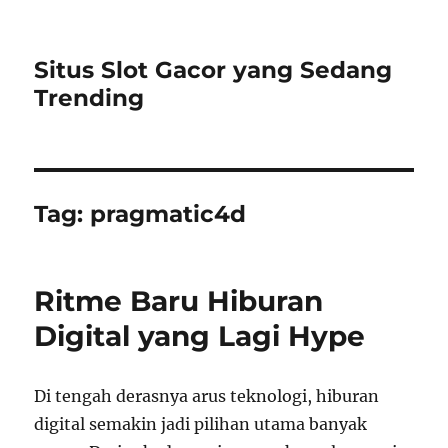
Situs Slot Gacor yang Sedang
Trending
Tag:
pragmatic4d
Ritme Baru Hiburan
Digital yang Lagi Hype
Di tengah derasnya arus teknologi, hiburan
digital semakin jadi pilihan utama banyak