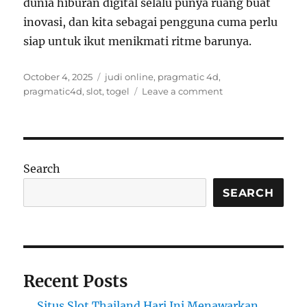
dunia hiburan digital selalu punya ruang buat
inovasi, dan kita sebagai pengguna cuma perlu
siap untuk ikut menikmati ritme barunya.
Posted
Tags
October 4, 2025
judi online
,
pragmatic 4d
,
on
on
pragmatic4d
,
slot
,
togel
Leave a comment
Ritme
Baru
Hiburan
Digital
yang
Search
Lagi
Hype
SEARCH
Recent Posts
Situs Slot Thailand Hari Ini Menawarkan