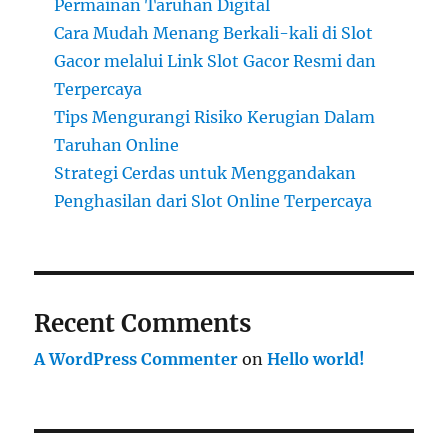
Permainan Taruhan Digital
Cara Mudah Menang Berkali-kali di Slot
Gacor melalui Link Slot Gacor Resmi dan
Terpercaya
Tips Mengurangi Risiko Kerugian Dalam
Taruhan Online
Strategi Cerdas untuk Menggandakan
Penghasilan dari Slot Online Terpercaya
Recent Comments
A WordPress Commenter
on
Hello world!