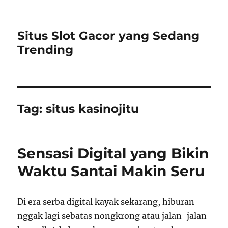
Situs Slot Gacor yang Sedang
Trending
Tag:
situs kasinojitu
Sensasi Digital yang Bikin
Waktu Santai Makin Seru
Di era serba digital kayak sekarang, hiburan
nggak lagi sebatas nongkrong atau jalan-jalan