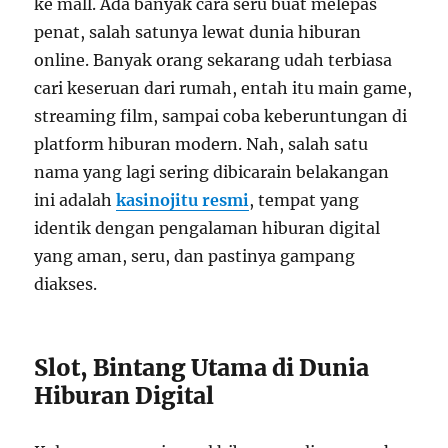
ke mall. Ada banyak cara seru buat melepas
penat, salah satunya lewat dunia hiburan
online. Banyak orang sekarang udah terbiasa
cari keseruan dari rumah, entah itu main game,
streaming film, sampai coba keberuntungan di
platform hiburan modern. Nah, salah satu
nama yang lagi sering dibicarain belakangan
ini adalah
kasinojitu resmi
, tempat yang
identik dengan pengalaman hiburan digital
yang aman, seru, dan pastinya gampang
diakses.
Slot, Bintang Utama di Dunia
Hiburan Digital