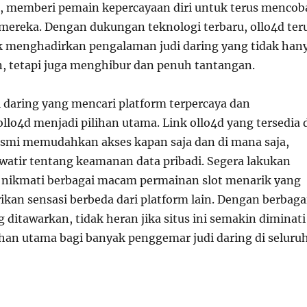
e, memberi pemain kepercayaan diri untuk terus mencob
ereka. Dengan dukungan teknologi terbaru, ollo4d ter
k menghadirkan pengalaman judi daring yang tidak han
 tetapi juga menghibur dan penuh tantangan.
i daring yang mencari platform terpercaya dan
lo4d menjadi pilihan utama. Link ollo4d yang tersedia 
resmi memudahkan akses kapan saja dan di mana saja,
watir tentang keamanan data pribadi. Segera lakukan
n nikmati berbagai macam permainan slot menarik yang
n sensasi berbeda dari platform lain. Dengan berbaga
ditawarkan, tidak heran jika situs ini semakin diminati
ihan utama bagi banyak penggemar judi daring di seluru