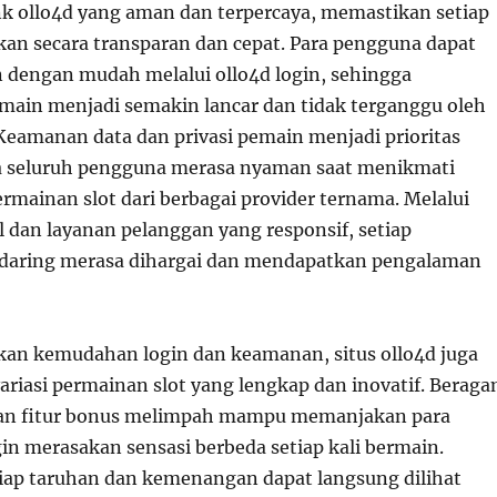
k ollo4d yang aman dan terpercaya, memastikan setiap
ukan secara transparan dan cepat. Para pengguna dapat
 dengan mudah melalui ollo4d login, sehingga
ain menjadi semakin lancar dan tidak terganggu oleh
 Keamanan data dan privasi pemain menjadi prioritas
a seluruh pengguna merasa nyaman saat menikmati
ermainan slot dari berbagai provider ternama. Melalui
l dan layanan pelanggan yang responsif, setiap
 daring merasa dihargai dan mendapatkan pengalaman
an kemudahan login dan keamanan, situs ollo4d juga
ariasi permainan slot yang lengkap dan inovatif. Berag
an fitur bonus melimpah mampu memanjakan para
in merasakan sensasi berbeda setiap kali bermain.
iap taruhan dan kemenangan dapat langsung dilihat