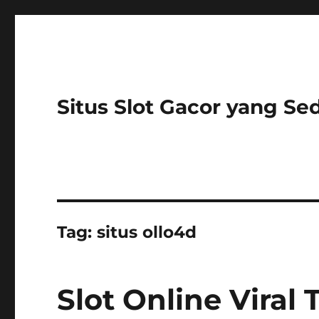
Situs Slot Gacor yang S
Tag:
situs ollo4d
Slot Online Viral