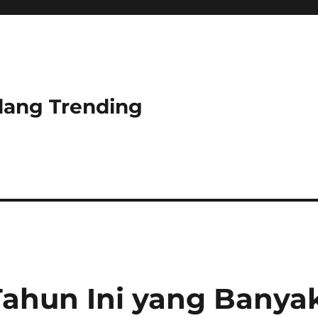
edang Trending
 Tahun Ini yang Banya