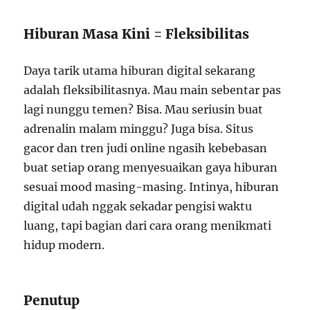
Hiburan Masa Kini = Fleksibilitas
Daya tarik utama hiburan digital sekarang
adalah fleksibilitasnya. Mau main sebentar pas
lagi nunggu temen? Bisa. Mau seriusin buat
adrenalin malam minggu? Juga bisa. Situs
gacor dan tren judi online ngasih kebebasan
buat setiap orang menyesuaikan gaya hiburan
sesuai mood masing-masing. Intinya, hiburan
digital udah nggak sekadar pengisi waktu
luang, tapi bagian dari cara orang menikmati
hidup modern.
Penutup