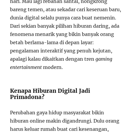
hari. Mau lagi rebahan santai, nongkrong
bareng temen, atau sekadar cari keseruan baru,
dunia digital selalu punya cara buat nemenin.
Dari sekian banyak pilihan hiburan daring, ada
fenomena menarik yang bikin banyak orang
betah berlama-lama di depan layar:
pengalaman interaktif yang penuh kejutan,
apalagi kalau dikaitkan dengan tren
gaming
entertainment
modern.
Kenapa Hiburan Digital Jadi
Primadona?
Perubahan gaya hidup masyarakat bikin
hiburan online makin digandrungi. Dulu orang
harus keluar rumah buat cari kesenangan,