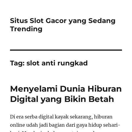
Situs Slot Gacor yang Sedang
Trending
Tag:
slot anti rungkad
Menyelami Dunia Hiburan
Digital yang Bikin Betah
Di era serba digital kayak sekarang, hiburan
online udah jadi bagian dari gaya hidup sehari-