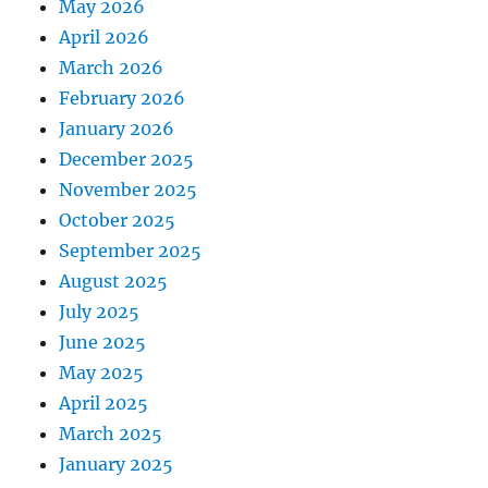
May 2026
April 2026
March 2026
February 2026
January 2026
December 2025
November 2025
October 2025
September 2025
August 2025
July 2025
June 2025
May 2025
April 2025
March 2025
January 2025