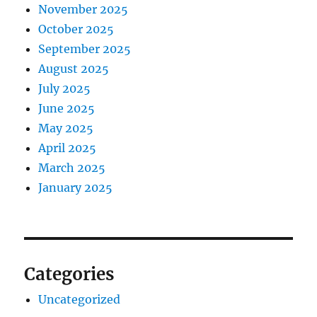
November 2025
October 2025
September 2025
August 2025
July 2025
June 2025
May 2025
April 2025
March 2025
January 2025
Categories
Uncategorized