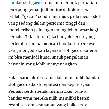
bandar slot gacor
semakin menarik perhatian
para penggemar
judi online
di Indonesia.
Istilah “gacor” sendiri merujuk pada mesin slot
yang sedang dalam performa tinggi dan
memberikan peluang menang lebih besar bagi
pemain. Tidak heran jika banyak bettor yang
berlomba-lomba mencari bandar terpercaya
yang menyediakan layanan slot gacor, karena
ini bisa menjadi kunci untuk pengalaman
bermain yang lebih menyenangkan.
Salah satu faktor utama dalam memilih
bandar
slot gacor
adalah reputasi dan kepercayaan.
Pemain cerdas selalu memastikan bahwa
bandar yang mereka pilih memiliki lisensi
resmi, sistem keamanan yang baik, serta