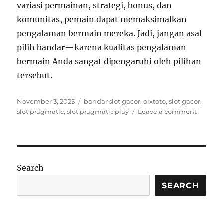
variasi permainan, strategi, bonus, dan
komunitas, pemain dapat memaksimalkan
pengalaman bermain mereka. Jadi, jangan asal
pilih bandar—karena kualitas pengalaman
bermain Anda sangat dipengaruhi oleh pilihan
tersebut.
Posted
Tags
November 3, 2025
bandar slot gacor
,
olxtoto
,
slot gacor
,
on
on
slot pragmatic
,
slot pragmatic play
Leave a comment
Rahasia
Bandar
Slot
Gacor
yang
Search
Bikin
Judi
SEARCH
Online
Makin
Seru