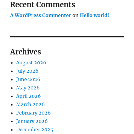
Recent Comments
A WordPress Commenter
on
Hello world!
Archives
August 2026
July 2026
June 2026
May 2026
April 2026
March 2026
February 2026
January 2026
December 2025