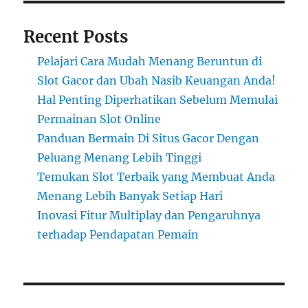
Recent Posts
Pelajari Cara Mudah Menang Beruntun di
Slot Gacor dan Ubah Nasib Keuangan Anda!
Hal Penting Diperhatikan Sebelum Memulai
Permainan Slot Online
Panduan Bermain Di Situs Gacor Dengan
Peluang Menang Lebih Tinggi
Temukan Slot Terbaik yang Membuat Anda
Menang Lebih Banyak Setiap Hari
Inovasi Fitur Multiplay dan Pengaruhnya
terhadap Pendapatan Pemain