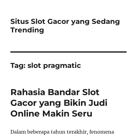
Situs Slot Gacor yang Sedang
Trending
Tag:
slot pragmatic
Rahasia Bandar Slot
Gacor yang Bikin Judi
Online Makin Seru
Dalam beberapa tahun terakhir, fenomena