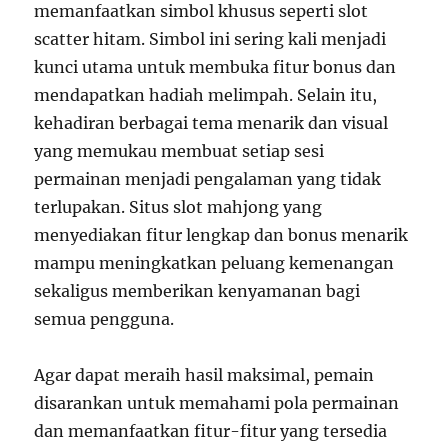
memanfaatkan simbol khusus seperti slot
scatter hitam. Simbol ini sering kali menjadi
kunci utama untuk membuka fitur bonus dan
mendapatkan hadiah melimpah. Selain itu,
kehadiran berbagai tema menarik dan visual
yang memukau membuat setiap sesi
permainan menjadi pengalaman yang tidak
terlupakan. Situs slot mahjong yang
menyediakan fitur lengkap dan bonus menarik
mampu meningkatkan peluang kemenangan
sekaligus memberikan kenyamanan bagi
semua pengguna.
Agar dapat meraih hasil maksimal, pemain
disarankan untuk memahami pola permainan
dan memanfaatkan fitur-fitur yang tersedia