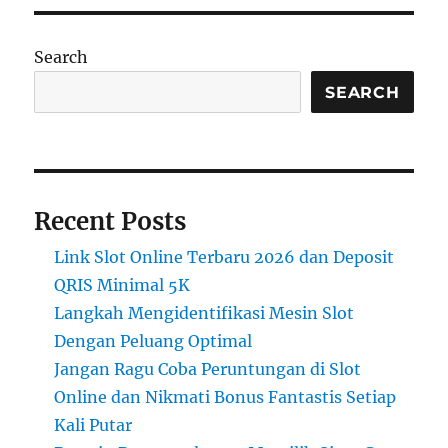
Cuan
dengan
Slot
Search
Mahjong
Online
SEARCH
Recent Posts
Link Slot Online Terbaru 2026 dan Deposit
QRIS Minimal 5K
Langkah Mengidentifikasi Mesin Slot
Dengan Peluang Optimal
Jangan Ragu Coba Peruntungan di Slot
Online dan Nikmati Bonus Fantastis Setiap
Kali Putar