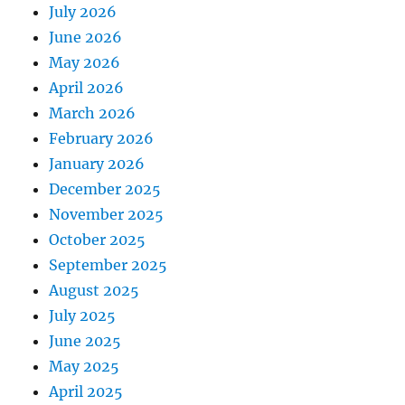
July 2026
June 2026
May 2026
April 2026
March 2026
February 2026
January 2026
December 2025
November 2025
October 2025
September 2025
August 2025
July 2025
June 2025
May 2025
April 2025