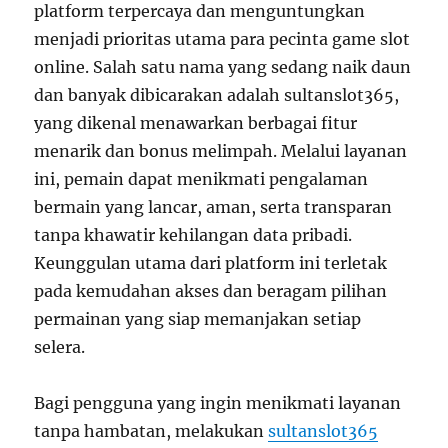
platform terpercaya dan menguntungkan
menjadi prioritas utama para pecinta game slot
online. Salah satu nama yang sedang naik daun
dan banyak dibicarakan adalah sultanslot365,
yang dikenal menawarkan berbagai fitur
menarik dan bonus melimpah. Melalui layanan
ini, pemain dapat menikmati pengalaman
bermain yang lancar, aman, serta transparan
tanpa khawatir kehilangan data pribadi.
Keunggulan utama dari platform ini terletak
pada kemudahan akses dan beragam pilihan
permainan yang siap memanjakan setiap
selera.
Bagi pengguna yang ingin menikmati layanan
tanpa hambatan, melakukan
sultanslot365