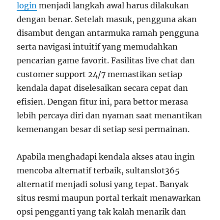
login
menjadi langkah awal harus dilakukan
dengan benar. Setelah masuk, pengguna akan
disambut dengan antarmuka ramah pengguna
serta navigasi intuitif yang memudahkan
pencarian game favorit. Fasilitas live chat dan
customer support 24/7 memastikan setiap
kendala dapat diselesaikan secara cepat dan
efisien. Dengan fitur ini, para bettor merasa
lebih percaya diri dan nyaman saat menantikan
kemenangan besar di setiap sesi permainan.
Apabila menghadapi kendala akses atau ingin
mencoba alternatif terbaik, sultanslot365
alternatif menjadi solusi yang tepat. Banyak
situs resmi maupun portal terkait menawarkan
opsi pengganti yang tak kalah menarik dan