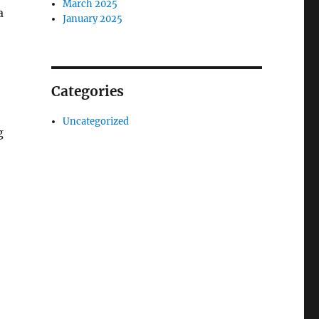
March 2025
a
January 2025
Categories
Uncategorized
g