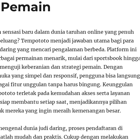
 Pemain
 sensasi baru dalam dunia taruhan online yang penuh
eluang? Tempototo menjadi jawaban utama bagi para
 daring yang mencari pengalaman berbeda. Platform ini
agai permainan menarik, mulai dari sportsbook hingg
 menguji keberanian dan strategi pemain. Dengan
uka yang simpel dan responsif, pengguna bisa langsung
gai fitur unggulan tanpa harus bingung. Keunggulan
ototo terletak pada kemudahan akses serta layanan
siap membantu setiap saat, menjadikannya pilihan
uk mereka yang ingin meraih kemenangan besar.
engenal dunia judi daring, proses pendaftaran di
atlah mudah dan praktis. Cukup dengan melakukan