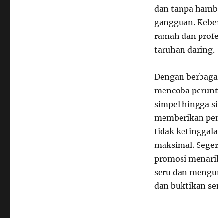
dan tanpa hamba
gangguan. Keber
ramah dan profe
taruhan daring.
Dengan berbagai
mencoba peruntu
simpel hingga s
memberikan peng
tidak ketinggal
maksimal. Seger
promosi menari
seru dan mengun
dan buktikan se