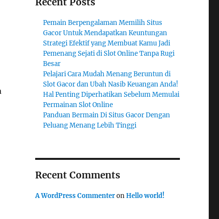
Recent Posts
Pemain Berpengalaman Memilih Situs
Gacor Untuk Mendapatkan Keuntungan
Strategi Efektif yang Membuat Kamu Jadi
Pemenang Sejati di Slot Online Tanpa Rugi
Besar
Pelajari Cara Mudah Menang Beruntun di
Slot Gacor dan Ubah Nasib Keuangan Anda!
a
Hal Penting Diperhatikan Sebelum Memulai
Permainan Slot Online
Panduan Bermain Di Situs Gacor Dengan
Peluang Menang Lebih Tinggi
Recent Comments
A WordPress Commenter
on
Hello world!