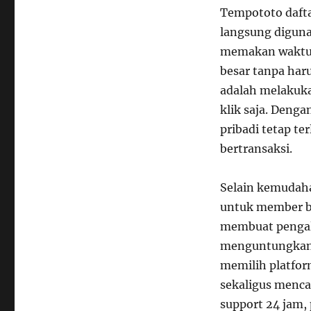
Tempototo dafta
langsung diguna
memakan waktu 
besar tanpa har
adalah melaku
klik saja. Denga
pribadi tetap t
bertransaksi.
Selain kemudah
untuk member ba
membuat penga
menguntungkan. 
memilih platfor
sekaligus mencar
support 24 jam,