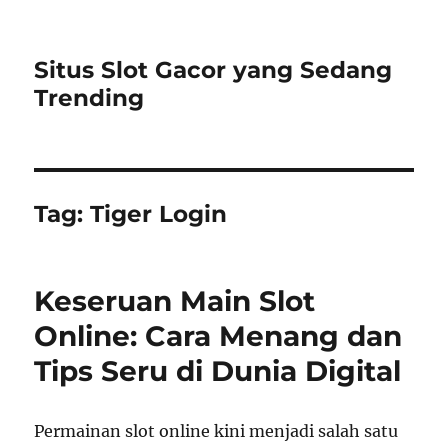
Situs Slot Gacor yang Sedang
Trending
Tag:
Tiger Login
Keseruan Main Slot
Online: Cara Menang dan
Tips Seru di Dunia Digital
Permainan slot online kini menjadi salah satu