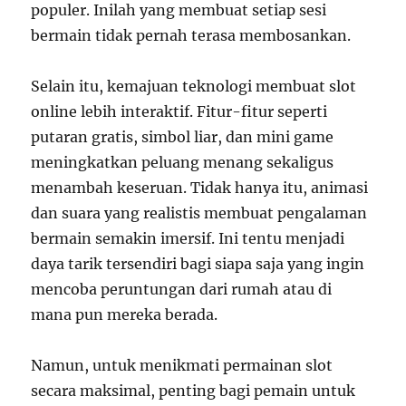
populer. Inilah yang membuat setiap sesi
bermain tidak pernah terasa membosankan.
Selain itu, kemajuan teknologi membuat slot
online lebih interaktif. Fitur-fitur seperti
putaran gratis, simbol liar, dan mini game
meningkatkan peluang menang sekaligus
menambah keseruan. Tidak hanya itu, animasi
dan suara yang realistis membuat pengalaman
bermain semakin imersif. Ini tentu menjadi
daya tarik tersendiri bagi siapa saja yang ingin
mencoba peruntungan dari rumah atau di
mana pun mereka berada.
Namun, untuk menikmati permainan slot
secara maksimal, penting bagi pemain untuk