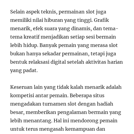
Selain aspek teknis, permainan slot juga
memiliki nilai hiburan yang tinggi. Grafik
menarik, efek suara yang dinamis, dan tema-
tema kreatif menjadikan setiap sesi bermain
lebih hidup. Banyak pemain yang merasa slot
bukan hanya sekadar permainan, tetapi juga
bentuk relaksasi digital setelah aktivitas harian
yang padat.
Keseruan lain yang tidak kalah menarik adalah
kompetisi antar pemain. Beberapa situs
mengadakan turnamen slot dengan hadiah
besar, memberikan pengalaman bermain yang
lebih menantang. Hal ini mendorong pemain
untuk terus mengasah kemampuan dan