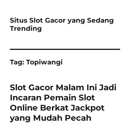
Situs Slot Gacor yang Sedang
Trending
Tag:
Topiwangi
Slot Gacor Malam Ini Jadi
Incaran Pemain Slot
Online Berkat Jackpot
yang Mudah Pecah