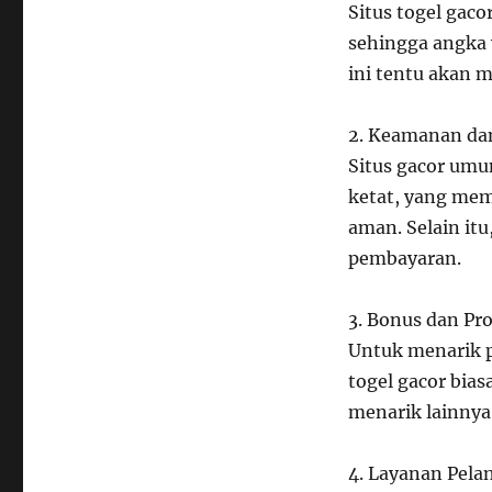
Situs togel gaco
sehingga angka 
ini tentu akan 
2. Keamanan da
Situs gacor um
ketat, yang me
aman. Selain it
pembayaran.
3. Bonus dan Pr
Untuk menarik 
togel gacor bia
menarik lainnya
4. Layanan Pela