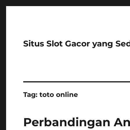
Situs Slot Gacor yang S
Tag:
toto online
Perbandingan Ant