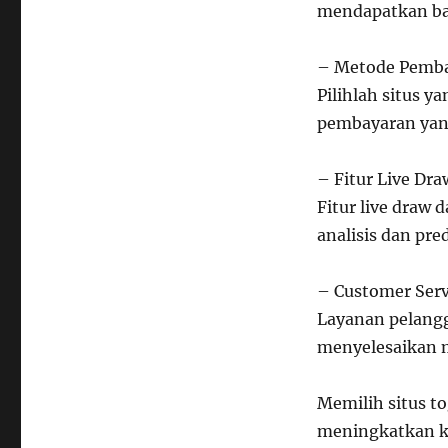
mendapatkan ban
– Metode Pemba
Pilihlah situs y
pembayaran yang
– Fitur Live Dra
Fitur live draw
analisis dan pred
– Customer Serv
Layanan pelangg
menyelesaikan m
Memilih situs to
meningkatkan 