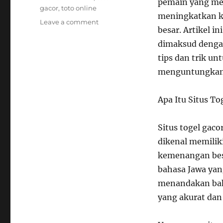
pemain yang menc
gacor
,
toto online
meningkatkan k
on
Leave a comment
besar. Artikel 
Mengapa
Situs
dimaksud dengan 
Slot
tips dan trik u
Gacor
menguntungkan
Menjadi
Pilihan
Tepat
Apa Itu Situs To
untuk
Meningkatkan
Penghasilan
Situs togel gaco
dari
dikenal memilik
Slot
kemenangan besa
bahasa Jawa yan
menandakan bahw
yang akurat da