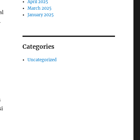
April 2025
March 2025
al
January 2025
.
Categories
Uncategorized
s
si