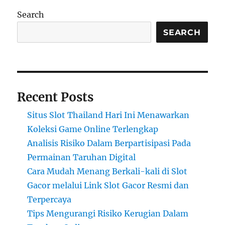
Saat
Search
Bermain
Slot
SEARCH
Recent Posts
Situs Slot Thailand Hari Ini Menawarkan
Koleksi Game Online Terlengkap
Analisis Risiko Dalam Berpartisipasi Pada
Permainan Taruhan Digital
Cara Mudah Menang Berkali-kali di Slot
Gacor melalui Link Slot Gacor Resmi dan
Terpercaya
Tips Mengurangi Risiko Kerugian Dalam