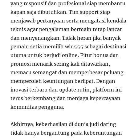
yang responsif dan profesional siap membantu
kapan saja dibutuhkan. Tim support siap
menjawab pertanyaan serta mengatasi kendala
teknis agar pengalaman bermain tetap lancar
dan menyenangkan. Tidak heran jika banyak
pemain setia memilih win555 sebagai destinasi
utama untuk berjudi online. Fitur bonus dan
promosi menarik sering kali ditawarkan,
memacu semangat dan memperbesar peluang
memperoleh keuntungan berlipat. Dengan
inovasi terbaru dan update rutin, platform ini
terus berkembang dan menjaga kepercayaan
komunitas pengguna.
Akhirnya, keberhasilan di dunia judi daring
tidak hanya bergantung pada keberuntungan