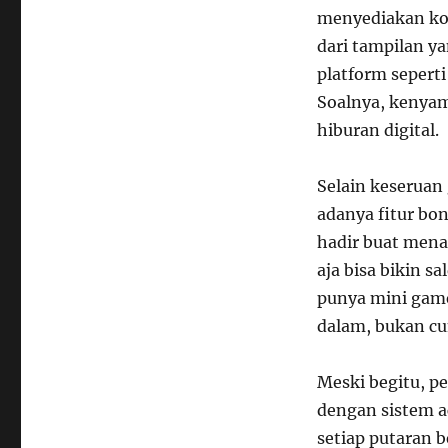
menyediakan kole
dari tampilan ya
platform sepert
Soalnya, kenyam
hiburan digital.
Selain keseruan
adanya fitur bon
hadir buat mena
aja bisa bikin s
punya mini game
dalam, bukan c
Meski begitu, p
dengan sistem 
setiap putaran b