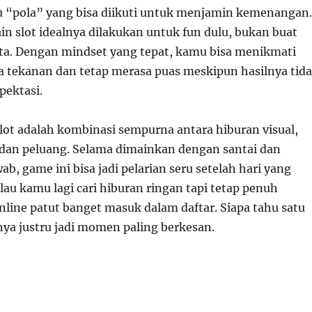
u “pola” yang bisa diikuti untuk menjamin kemenangan.
n slot idealnya dilakukan untuk fun dulu, bukan buat
ta. Dengan mindset yang tepat, kamu bisa menikmati
 tekanan dan tetap merasa puas meskipun hasilnya tid
pektasi.
slot adalah kombinasi sempurna antara hiburan visual,
 dan peluang. Selama dimainkan dengan santai dan
b, game ini bisa jadi pelarian seru setelah hari yang
alau kamu lagi cari hiburan ringan tapi tetap penuh
online patut banget masuk dalam daftar. Siapa tahu satu
nya justru jadi momen paling berkesan.