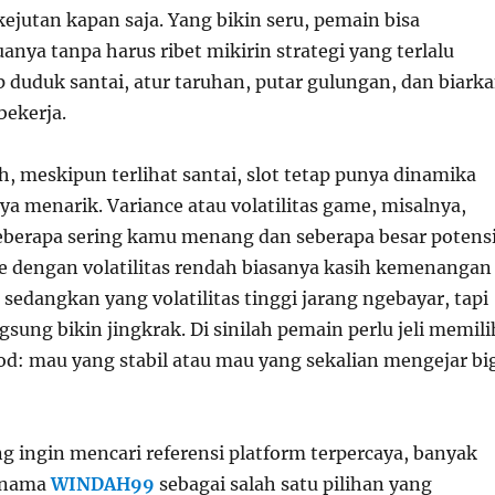
kejutan kapan saja. Yang bikin seru, pemain bisa
nya tanpa harus ribet mikirin strategi yang terlalu
 duduk santai, atur taruhan, putar gulungan, dan biark
ekerja.
h, meskipun terlihat santai, slot tetap punya dinamika
 menarik. Variance atau volatilitas game, misalnya,
berapa sering kamu menang dan seberapa besar potens
 dengan volatilitas rendah biasanya kasih kemenangan
g, sedangkan yang volatilitas tinggi jarang ngebayar, tapi
ung bikin jingkrak. Di sinilah pemain perlu jeli memili
d: mau yang stabil atau mau yang sekalian mengejar bi
g ingin mencari referensi platform terpercaya, banyak
 nama
WINDAH99
sebagai salah satu pilihan yang