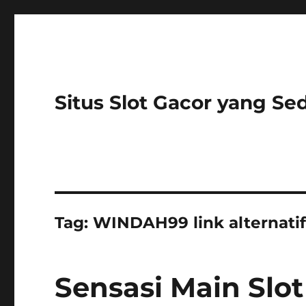
Situs Slot Gacor yang S
Tag:
WINDAH99 link alternati
Sensasi Main Slot