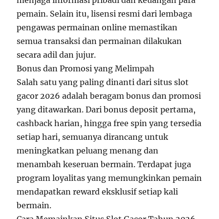
menjaga informasi pribadi dan keuangan para
pemain. Selain itu, lisensi resmi dari lembaga
pengawas permainan online memastikan
semua transaksi dan permainan dilakukan
secara adil dan jujur.
Bonus dan Promosi yang Melimpah
Salah satu yang paling dinanti dari situs slot
gacor 2026 adalah beragam bonus dan promosi
yang ditawarkan. Dari bonus deposit pertama,
cashback harian, hingga free spin yang tersedia
setiap hari, semuanya dirancang untuk
meningkatkan peluang menang dan
menambah keseruan bermain. Terdapat juga
program loyalitas yang memungkinkan pemain
mendapatkan reward eksklusif setiap kali
bermain.