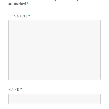
are marked
*
COMMENT
*
NAME
*