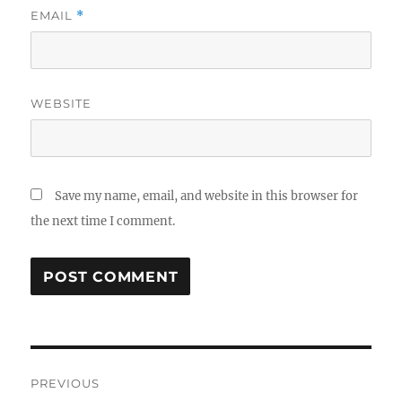
EMAIL
*
WEBSITE
Save my name, email, and website in this browser for
the next time I comment.
Post
PREVIOUS