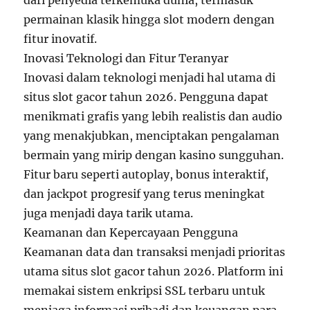
dari penyedia terkemuka dunia, termasuk
permainan klasik hingga slot modern dengan
fitur inovatif.
Inovasi Teknologi dan Fitur Teranyar
Inovasi dalam teknologi menjadi hal utama di
situs slot gacor tahun 2026. Pengguna dapat
menikmati grafis yang lebih realistis dan audio
yang menakjubkan, menciptakan pengalaman
bermain yang mirip dengan kasino sungguhan.
Fitur baru seperti autoplay, bonus interaktif,
dan jackpot progresif yang terus meningkat
juga menjadi daya tarik utama.
Keamanan dan Kepercayaan Pengguna
Keamanan data dan transaksi menjadi prioritas
utama situs slot gacor tahun 2026. Platform ini
memakai sistem enkripsi SSL terbaru untuk