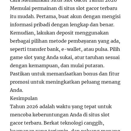
Cara Memainkan Situs Slot Gacor Tahun 2026
Memulai permainan di situs slot gacor terbaru
itu mudah. Pertama, buat akun dengan mengisi
informasi pribadi dengan lengkap dan benar.
Kemudian, lakukan deposit menggunakan
berbagai pilihan metode pembayaran yang ada,
seperti transfer bank, e-wallet, atau pulsa. Pilih
game slot yang Anda sukai, atur taruhan sesuai
dengan kemampuan, dan mulai putaran.
Pastikan untuk memanfaatkan bonus dan fitur
promosi untuk meningkatkan peluang menang
Anda.
Kesimpulan
Tahun 2026 adalah waktu yang tepat untuk
mencoba keberuntungan Anda di situs slot
gacor terbaru. Berkat teknologi canggih,