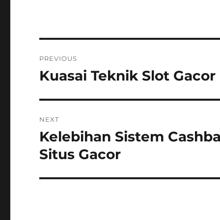
Post
PREVIOUS
navigation
Kuasai Teknik Slot Gaco
Previous
post:
NEXT
Kelebihan Sistem Cashba
Next
post:
Situs Gacor