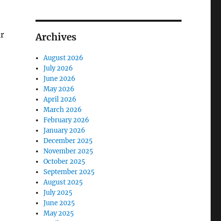
r
Archives
August 2026
July 2026
June 2026
May 2026
April 2026
March 2026
February 2026
January 2026
December 2025
November 2025
October 2025
September 2025
August 2025
July 2025
June 2025
May 2025