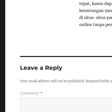
tepat, kamu dap
keuntungan yan
di situs-situs y
online tanpa pe
Leave a Reply
Your email address will not be published.
Required fields
COMMENT
*