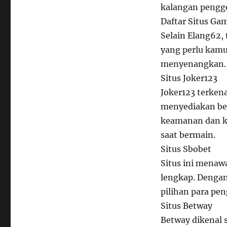
kalangan pengge
Daftar Situs Ga
Selain Elang62, 
yang perlu kam
menyenangkan. B
Situs Joker123
Joker123 terken
menyediakan ber
keamanan dan k
saat bermain.
Situs Sbobet
Situs ini menaw
lengkap. Dengan 
pilihan para pe
Situs Betway
Betway dikenal s