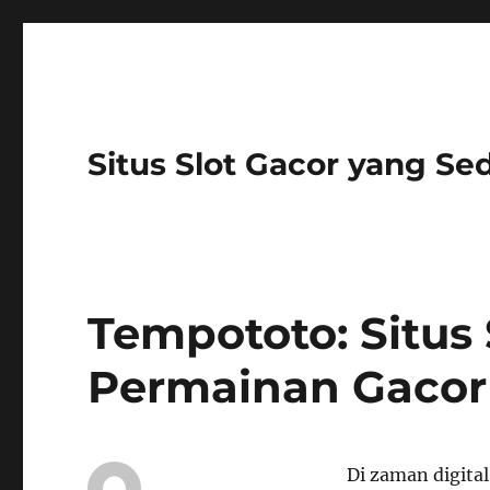
Situs Slot Gacor yang S
Tempototo: Situs
Permainan Gacor
Di zaman digital