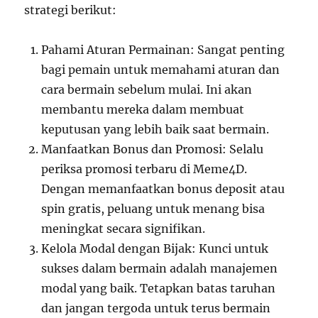
strategi berikut:
Pahami Aturan Permainan: Sangat penting
bagi pemain untuk memahami aturan dan
cara bermain sebelum mulai. Ini akan
membantu mereka dalam membuat
keputusan yang lebih baik saat bermain.
Manfaatkan Bonus dan Promosi: Selalu
periksa promosi terbaru di Meme4D.
Dengan memanfaatkan bonus deposit atau
spin gratis, peluang untuk menang bisa
meningkat secara signifikan.
Kelola Modal dengan Bijak: Kunci untuk
sukses dalam bermain adalah manajemen
modal yang baik. Tetapkan batas taruhan
dan jangan tergoda untuk terus bermain