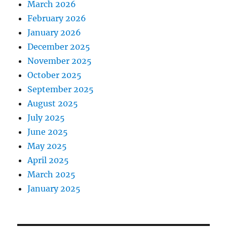
March 2026
February 2026
January 2026
December 2025
November 2025
October 2025
September 2025
August 2025
July 2025
June 2025
May 2025
April 2025
March 2025
January 2025