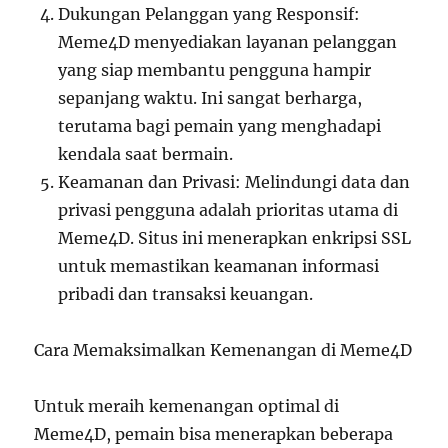
Dukungan Pelanggan yang Responsif:
Meme4D menyediakan layanan pelanggan
yang siap membantu pengguna hampir
sepanjang waktu. Ini sangat berharga,
terutama bagi pemain yang menghadapi
kendala saat bermain.
Keamanan dan Privasi: Melindungi data dan
privasi pengguna adalah prioritas utama di
Meme4D. Situs ini menerapkan enkripsi SSL
untuk memastikan keamanan informasi
pribadi dan transaksi keuangan.
Cara Memaksimalkan Kemenangan di Meme4D
Untuk meraih kemenangan optimal di
Meme4D, pemain bisa menerapkan beberapa