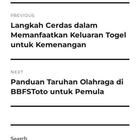
Post
PREVIOUS
navigation
Langkah Cerdas dalam
Previous
post:
Memanfaatkan Keluaran Togel
untuk Kemenangan
NEXT
Panduan Taruhan Olahraga di
Next
post:
BBFSToto untuk Pemula
Search