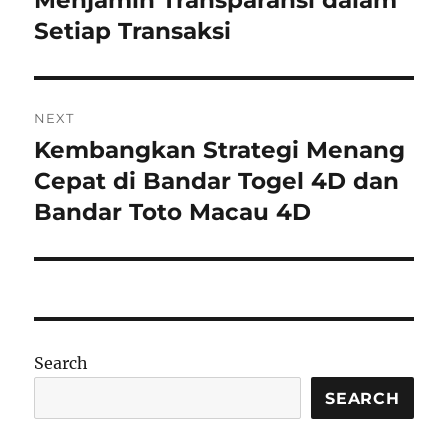
Menjamin Transparansi dalam
Setiap Transaksi
NEXT
Kembangkan Strategi Menang
Next
post:
Cepat di Bandar Togel 4D dan
Bandar Toto Macau 4D
Search
SEARCH