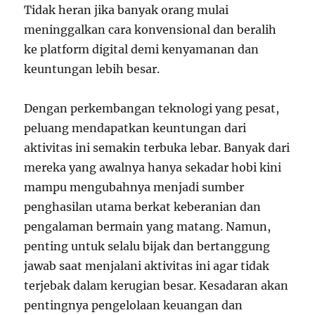
Tidak heran jika banyak orang mulai
meninggalkan cara konvensional dan beralih
ke platform digital demi kenyamanan dan
keuntungan lebih besar.
Dengan perkembangan teknologi yang pesat,
peluang mendapatkan keuntungan dari
aktivitas ini semakin terbuka lebar. Banyak dari
mereka yang awalnya hanya sekadar hobi kini
mampu mengubahnya menjadi sumber
penghasilan utama berkat keberanian dan
pengalaman bermain yang matang. Namun,
penting untuk selalu bijak dan bertanggung
jawab saat menjalani aktivitas ini agar tidak
terjebak dalam kerugian besar. Kesadaran akan
pentingnya pengelolaan keuangan dan