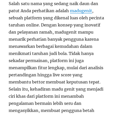
Salah satu nama yang sedang naik daun dan
patut Anda perhatikan adalah
madugenit
,
sebuah platform yang dikenal luas oleh pecinta
taruhan online. Dengan konsep yang inovatif
dan pelayanan ramah, madugenit mampu
menarik perhatian banyak pengguna karena
menawarkan berbagai kemudahan dalam
menikmati taruhan judi bola. Tidak hanya
sekadar permainan, platform ini juga
menampilkan fitur lengkap, mulai dari analisis
pertandingan hingga live score yang
membantu bettor membuat keputusan tepat.
Selain itu, kehadiran madu genit yang menjadi
ciri khas dari platform ini menambah
pengalaman bermain lebih seru dan
mengasyikkan, membuat pengguna betah