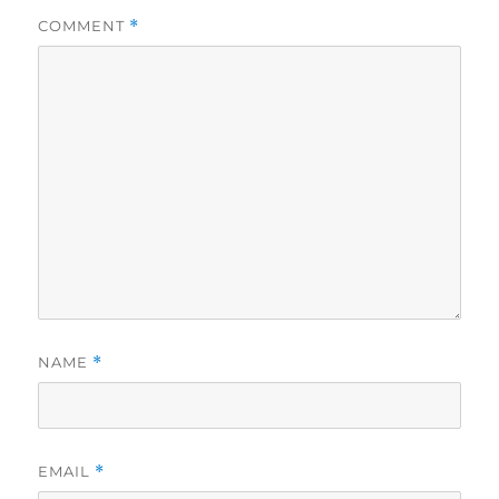
COMMENT
*
NAME
*
EMAIL
*