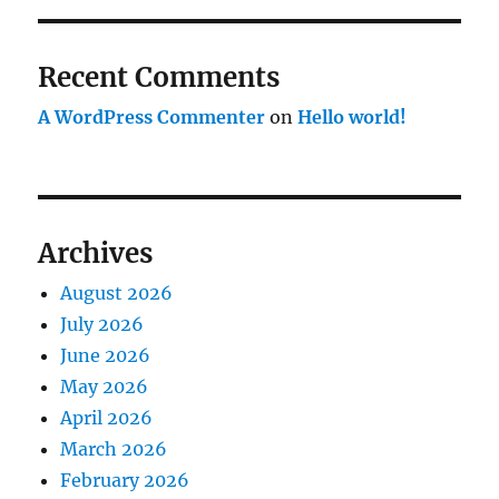
Recent Comments
A WordPress Commenter
on
Hello world!
Archives
August 2026
July 2026
June 2026
May 2026
April 2026
March 2026
February 2026