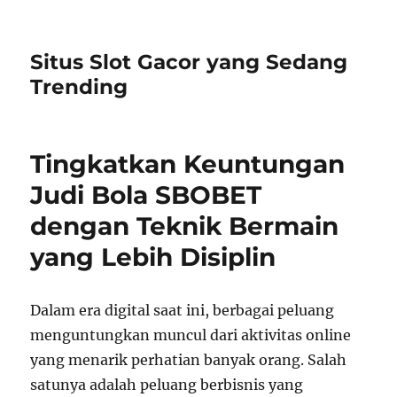
Situs Slot Gacor yang Sedang
Trending
Tingkatkan Keuntungan
Judi Bola SBOBET
dengan Teknik Bermain
yang Lebih Disiplin
Dalam era digital saat ini, berbagai peluang
menguntungkan muncul dari aktivitas online
yang menarik perhatian banyak orang. Salah
satunya adalah peluang berbisnis yang