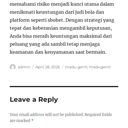
memahami risiko menjadi kunci utama dalam
menikmati keuntungan dari judi bola dan
platform seperti sbobet. Dengan strategi yang
tepat dan keberanian mengambil keputusan,
Anda bisa meraih keuntungan maksimal dari
peluang yang ada sambil tetap menjaga
keamanan dan kenyamanan saat bermain.
Author
Posted
Tags
admin
April 28, 2026
madu genit
,
madugenit
on
Leave a Reply
Your email address will not be published.
Required fields
are marked
*