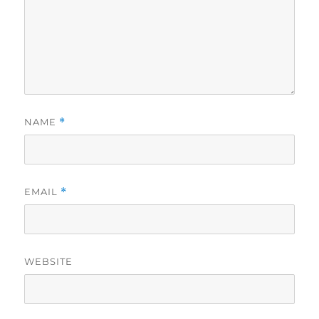
NAME
*
EMAIL
*
WEBSITE