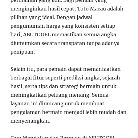
permainan yang adil. Bagi pemain yang
menginginkan hasil cepat, Toto Macau adalah
pilihan yang ideal. Dengan jadwal
pengumuman harga yang konsisten setiap
hari, ABUTOGEL memastikan semua angka
diumumkan secara transparan tanpa adanya
penipuan.
Selain itu, para pemain dapat memanfaatkan
berbagai fitur seperti prediksi angka, sejarah
hasil, serta tips dan strategi bermain untuk
meningkatkan peluang menang. Semua
layanan ini dirancang untuk membuat
pengalaman bermain menjadi lebih mudah dan
menyenangkan.