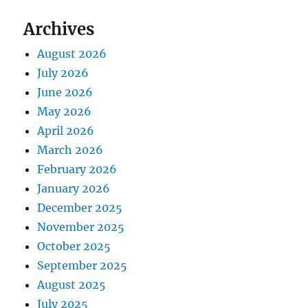
Archives
August 2026
July 2026
June 2026
May 2026
April 2026
March 2026
February 2026
January 2026
December 2025
November 2025
October 2025
September 2025
August 2025
July 2025