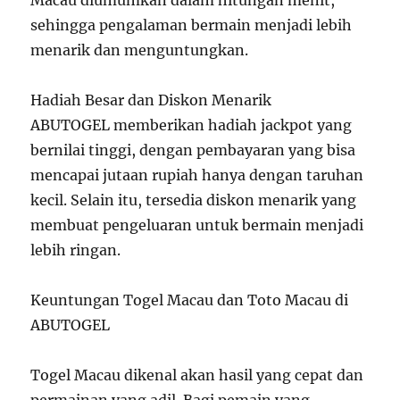
Macau diumumkan dalam hitungan menit,
sehingga pengalaman bermain menjadi lebih
menarik dan menguntungkan.
Hadiah Besar dan Diskon Menarik
ABUTOGEL memberikan hadiah jackpot yang
bernilai tinggi, dengan pembayaran yang bisa
mencapai jutaan rupiah hanya dengan taruhan
kecil. Selain itu, tersedia diskon menarik yang
membuat pengeluaran untuk bermain menjadi
lebih ringan.
Keuntungan Togel Macau dan Toto Macau di
ABUTOGEL
Togel Macau dikenal akan hasil yang cepat dan