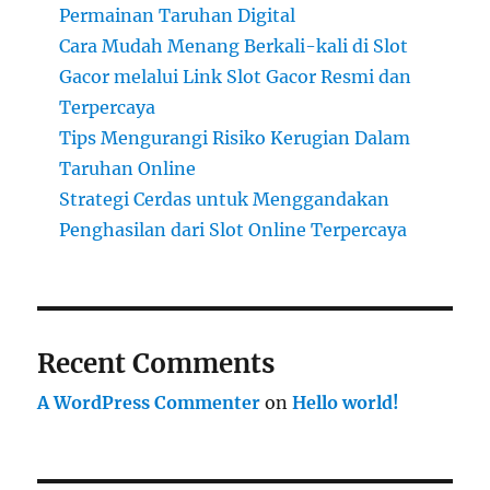
Permainan Taruhan Digital
Cara Mudah Menang Berkali-kali di Slot
Gacor melalui Link Slot Gacor Resmi dan
Terpercaya
Tips Mengurangi Risiko Kerugian Dalam
Taruhan Online
Strategi Cerdas untuk Menggandakan
Penghasilan dari Slot Online Terpercaya
Recent Comments
A WordPress Commenter
on
Hello world!