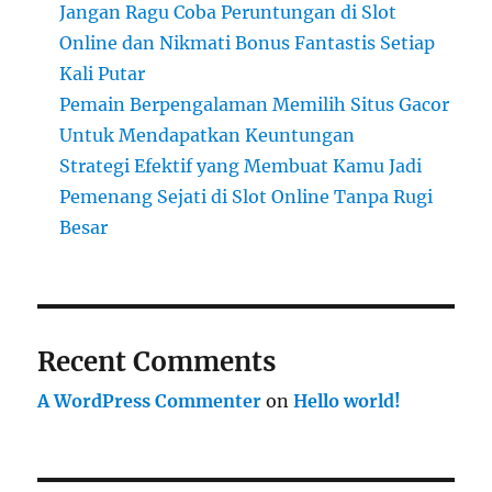
Jangan Ragu Coba Peruntungan di Slot
Online dan Nikmati Bonus Fantastis Setiap
Kali Putar
Pemain Berpengalaman Memilih Situs Gacor
Untuk Mendapatkan Keuntungan
Strategi Efektif yang Membuat Kamu Jadi
Pemenang Sejati di Slot Online Tanpa Rugi
Besar
Recent Comments
A WordPress Commenter
on
Hello world!