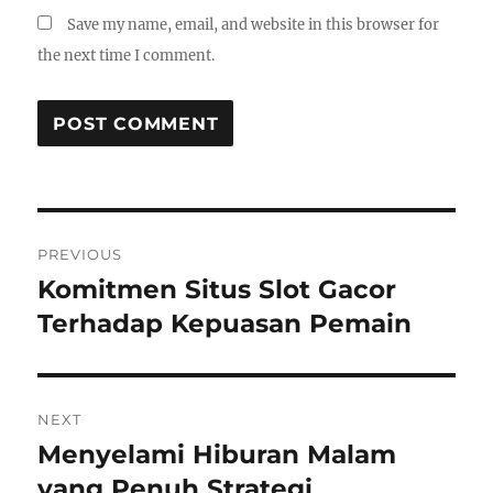
Save my name, email, and website in this browser for
the next time I comment.
Post
PREVIOUS
navigation
Komitmen Situs Slot Gacor
Previous
post:
Terhadap Kepuasan Pemain
NEXT
Menyelami Hiburan Malam
Next
post:
yang Penuh Strategi