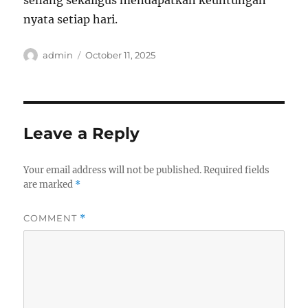
senang sekaligus mendapatkan keuntungan
nyata setiap hari.
Author
Posted
admin
October 11, 2025
on
Leave a Reply
Your email address will not be published.
Required fields
are marked
*
COMMENT
*