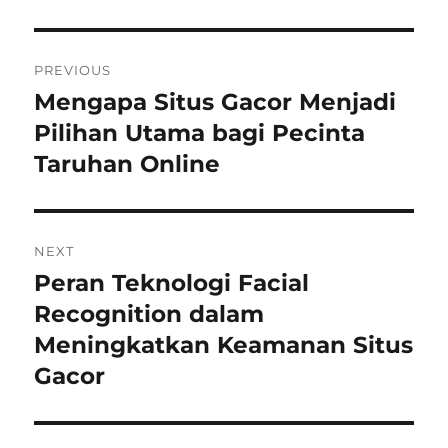
Post
PREVIOUS
navigation
Mengapa Situs Gacor Menjadi
Previous
post:
Pilihan Utama bagi Pecinta
Taruhan Online
NEXT
Peran Teknologi Facial
Next
post:
Recognition dalam
Meningkatkan Keamanan Situs
Gacor