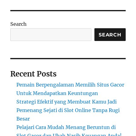
Search
SEARCH
Recent Posts
Pemain Berpengalaman Memilih Situs Gacor
Untuk Mendapatkan Keuntungan
Strategi Efektif yang Membuat Kamu Jadi
Pemenang Sejati di Slot Online Tanpa Rugi
Besar
Pelajari Cara Mudah Menang Beruntun di
Slot Gacor dan Ubah Nasib Keuangan Anda!