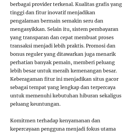
berbagai provider terkenal. Kualitas grafis yang
tinggi dan fitur inovatif menjadikan
pengalaman bermain semakin seru dan
mengasyikkan. Selain itu, sistem pembayaran
yang transparan dan cepat membuat proses
transaksi menjadi lebih praktis. Promosi dan
bonus reguler yang ditawarkan juga menarik
perhatian banyak pemain, memberi peluang
lebih besar untuk meraih kemenangan besar.
Keberagaman fitur ini menjadikan situs gacor
sebagai tempat yang lengkap dan terpercaya
untuk memenuhi kebutuhan hiburan sekaligus
peluang keuntungan.
Komitmen terhadap kenyamanan dan
kepercayaan pengguna menjadi fokus utama