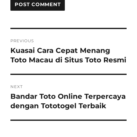
Post
PREVIOUS
navigation
Kuasai Cara Cepat Menang
Previous
post:
Toto Macau di Situs Toto Resmi
NEXT
Bandar Toto Online Terpercaya
Next
post:
dengan Tototogel Terbaik