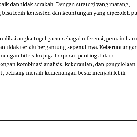
aik dan tidak serakah. Dengan strategi yang matang,
bisa lebih konsisten dan keuntungan yang diperoleh p
diksi angka togel gacor sebagai referensi, pemain haru
an tidak terlalu bergantung sepenuhnya. Keberuntunga
mengambil risiko juga berperan penting dalam
Dengan kombinasi analisis, keberanian, dan pengelolaan
t, peluang meraih kemenangan besar menjadi lebih