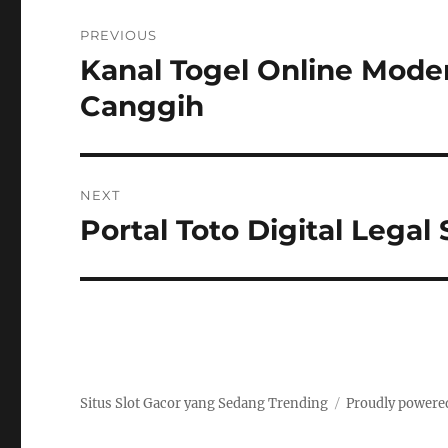
Post
PREVIOUS
navigation
Kanal Togel Online Mod
Previous
post:
Canggih
NEXT
Portal Toto Digital Legal 
Next
post:
Situs Slot Gacor yang Sedang Trending
Proudly powere