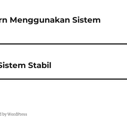
ern Menggunakan Sistem
Sistem Stabil
d by WordPress