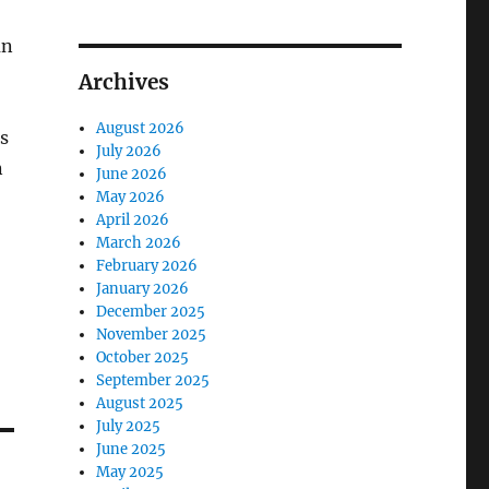
un
Archives
August 2026
s
July 2026
n
June 2026
May 2026
April 2026
March 2026
February 2026
January 2026
December 2025
November 2025
October 2025
September 2025
August 2025
July 2025
June 2025
May 2025