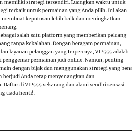
n memiliki strategi tersendiri. Luangkan waktu untuk
gi terbaik untuk permainan yang Anda pilih. Ini akan
membuat keputusan lebih baik dan meningkatkan
menang.
ebagai salah satu platform yang memberikan peluang
nang tanpa kekalahan. Dengan beragam permainan,
dan layanan pelanggan yang terpercaya, VIP555 adalah
agi penggemar permainan judi online. Namun, penting
rmain dengan bijak dan menggunakan strategi yang ben
n berjudi Anda tetap menyenangkan dan
Daftar di VIP555 sekarang dan alami sendiri sensasi
 tiada henti!.