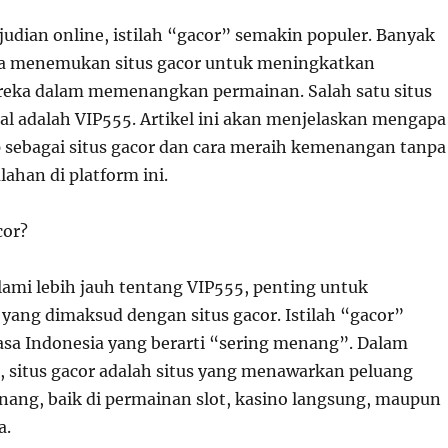
judian online, istilah “gacor” semakin populer. Banyak
a menemukan situs gacor untuk meningkatkan
eka dalam memenangkan permainan. Salah satu situs
nal adalah VIP555. Artikel ini akan menjelaskan mengapa
 sebagai situs gacor dan cara meraih kemenangan tanpa
ahan di platform ini.
cor?
mi lebih jauh tentang VIP555, penting untuk
yang dimaksud dengan situs gacor. Istilah “gacor”
hasa Indonesia yang berarti “sering menang”. Dalam
e, situs gacor adalah situs yang menawarkan peluang
nang, baik di permainan slot, kasino langsung, maupun
a.