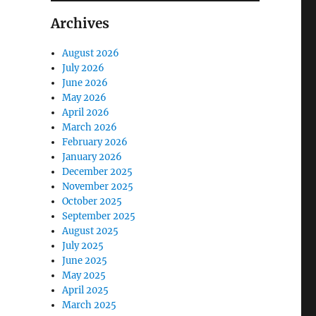
Archives
August 2026
July 2026
June 2026
May 2026
April 2026
March 2026
February 2026
January 2026
December 2025
November 2025
October 2025
September 2025
August 2025
July 2025
June 2025
May 2025
April 2025
March 2025