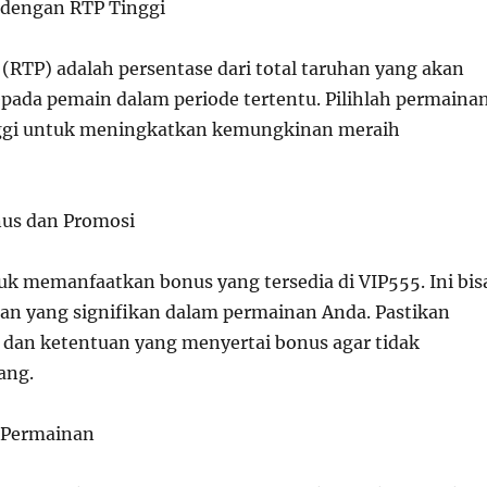
 dengan RTP Tinggi
 (RTP) adalah persentase dari total taruhan yang akan
pada pemain dalam periode tertentu. Pilihlah permaina
ggi untuk meningkatkan kemungkinan meraih
us dan Promosi
uk memanfaatkan bonus yang tersedia di VIP555. Ini bis
n yang signifikan dalam permainan Anda. Pastikan
dan ketentuan yang menyertai bonus agar tidak
ang.
i Permainan