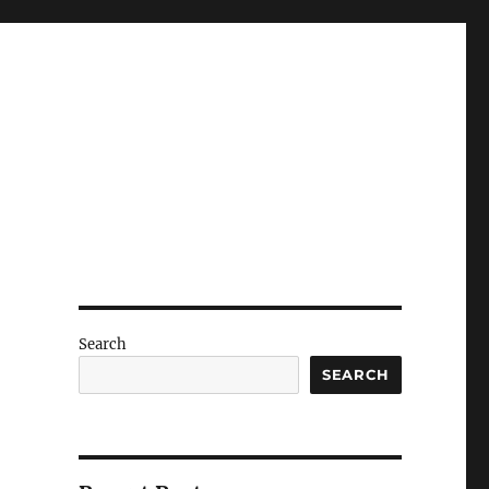
Search
SEARCH