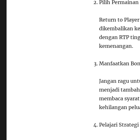
Pilih Permainan
Return to Player
dikembalikan ke
dengan RTP tin
kemenangan.
Manfaatkan Bon
Jangan ragu unt
menjadi tambaha
membaca syarat 
kehilangan pelu
Pelajari Strateg