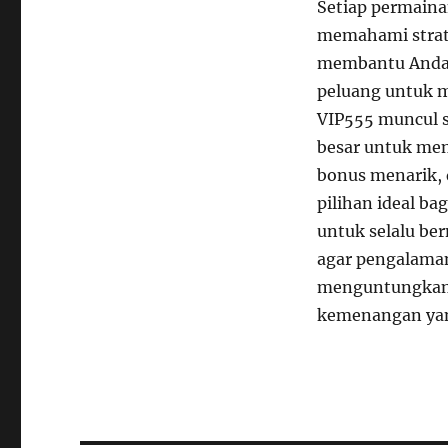
Setiap permaina
memahami strate
membantu Anda 
peluang untuk 
VIP555 muncul s
besar untuk me
bonus menarik, 
pilihan ideal b
untuk selalu be
agar pengalama
menguntungkan. 
kemenangan yang