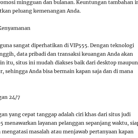
omosi mingguan dan bulanan. Keuntungan tambahan i
tkan peluang kemenangan Anda.
Kenyamanan
na sangat diperhatikan di VIP555. Dengan teknologi
anggih, data pribadi dan transaksi keuangan Anda akan
ain itu, situs ini mudah diakses baik dari desktop maupun
er, sehingga Anda bisa bermain kapan saja dan di mana
gan 24/7
n yang cepat tanggap adalah ciri khas dari situs judi
55 menawarkan layanan pelanggan sepanjang waktu, sia
mengatasi masalah atau menjawab pertanyaan kapan