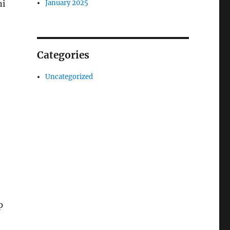
ni
January 2025
Categories
Uncategorized
p