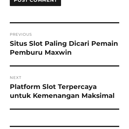
Post
PREVIOUS
navigation
Situs Slot Paling Dicari Pemain
Previous
post:
Pemburu Maxwin
NEXT
Platform Slot Terpercaya
Next
post:
untuk Kemenangan Maksimal