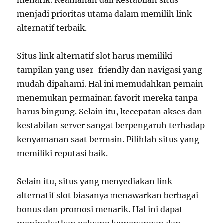
menarik. Keamanan dan kestabilan situs
menjadi prioritas utama dalam memilih link
alternatif terbaik.
Situs link alternatif slot harus memiliki
tampilan yang user-friendly dan navigasi yang
mudah dipahami. Hal ini memudahkan pemain
menemukan permainan favorit mereka tanpa
harus bingung. Selain itu, kecepatan akses dan
kestabilan server sangat berpengaruh terhadap
kenyamanan saat bermain. Pilihlah situs yang
memiliki reputasi baik.
Selain itu, situs yang menyediakan link
alternatif slot biasanya menawarkan berbagai
bonus dan promosi menarik. Hal ini dapat