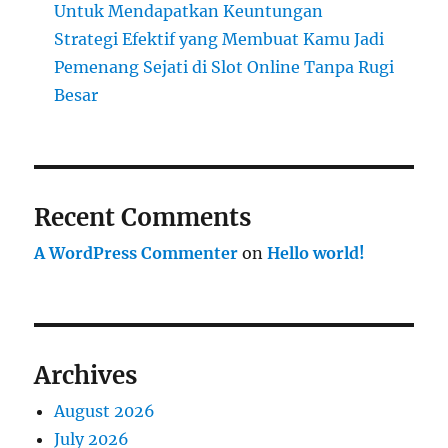
Untuk Mendapatkan Keuntungan
Strategi Efektif yang Membuat Kamu Jadi
Pemenang Sejati di Slot Online Tanpa Rugi
Besar
Recent Comments
A WordPress Commenter
on
Hello world!
Archives
August 2026
July 2026